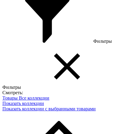
Фильтры
Фильтры
Смотреть:
Товары
Все коллекции
Показать коллекции
Показать коллекции с выбранными товарами