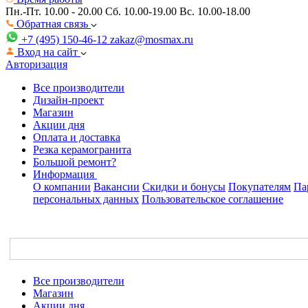
Пн.-Пт. 10.00 - 20.00
Сб. 10.00-19.00 Вс. 10.00-18.00
Обратная связь
+7 (495) 150-46-12
zakaz@mosmax.ru
Вход на сайт
Авторизация
Все производители
Дизайн-проект
Магазин
Акции дня
Оплата и доставка
Резка керамогранита
Большой ремонт?
Информация
О компании
Вакансии
Скидки и бонусы
Покупателям
Па
персональных данных
Пользовательское соглашение
Все производители
Магазин
Акции дня