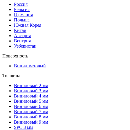
Россия
Бельгия
Германия
Польша
Южная Корея
Китай
Австрия
Венгрия
Узбекистан
Поверхность
Винил матовый
Толщина
Виниловый 2 мм
Виниловый 3 мм
Виниловый 4 мм
Виниловый 5 мм
Виниловый 6 мм
Виниловый 7 мм
Виниловый 8 мм
Виниловый 9 мм
SPC 3 мм