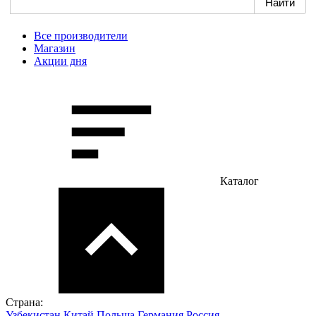
Все производители
Магазин
Акции дня
Каталог
Страна:
Узбекистан
Китай
Польша
Германия
Россия