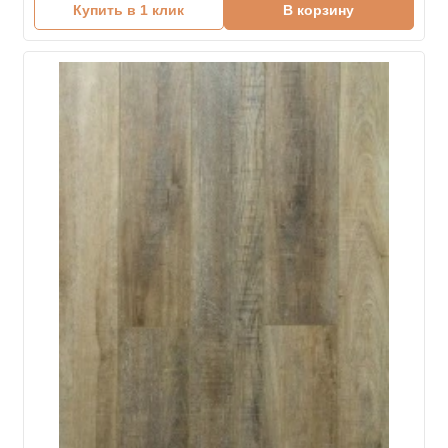
Купить в 1 клик
В корзину