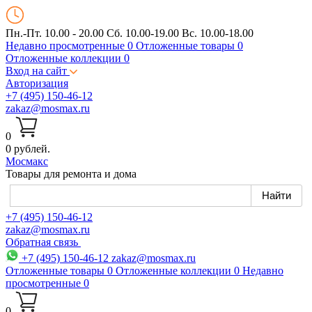
Пн.-Пт. 10.00 - 20.00
Сб. 10.00-19.00 Вс. 10.00-18.00
Недавно просмотренные
0
Отложенные товары
0
Отложенные коллекции
0
Вход на сайт
Авторизация
+7 (495) 150-46-12
zakaz@mosmax.ru
0
0 рублей.
Мос
макс
Товары для ремонта и дома
+7 (495) 150-46-12
zakaz@mosmax.ru
Обратная связь
+7 (495) 150-46-12
zakaz@mosmax.ru
Отложенные товары
0
Отложенные коллекции
0
Недавно
просмотренные
0
0