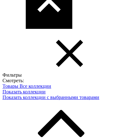
Фильтры
Смотреть:
Товары
Все коллекции
Показать коллекции
Показать коллекции с выбранными товарами