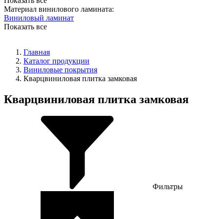
Показать все
Материал винилового ламината:
Виниловый ламинат
Показать все
Главная
Каталог продукции
Виниловые покрытия
Кварцвиниловая плитка замковая
Кварцвиниловая плитка замковая
Фильтры