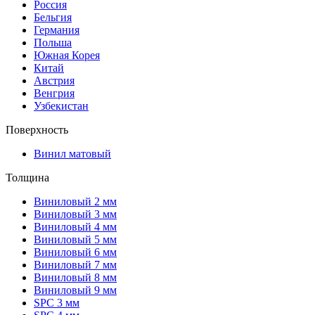
Россия
Бельгия
Германия
Польша
Южная Корея
Китай
Австрия
Венгрия
Узбекистан
Поверхность
Винил матовый
Толщина
Виниловый 2 мм
Виниловый 3 мм
Виниловый 4 мм
Виниловый 5 мм
Виниловый 6 мм
Виниловый 7 мм
Виниловый 8 мм
Виниловый 9 мм
SPC 3 мм