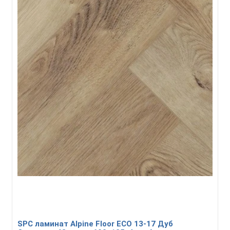
SPC ламинат Alpine Floor ECO 13-17 Дуб