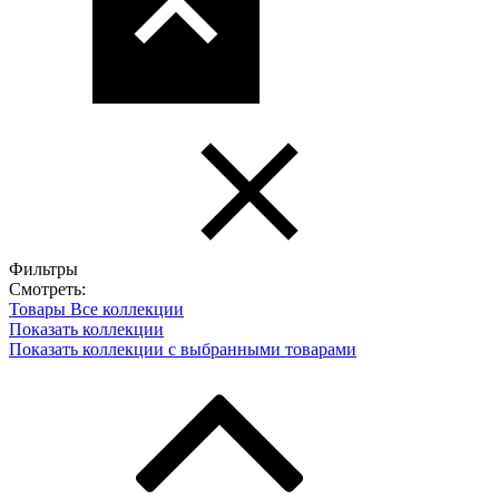
Фильтры
Смотреть:
Товары
Все коллекции
Показать коллекции
Показать коллекции с выбранными товарами