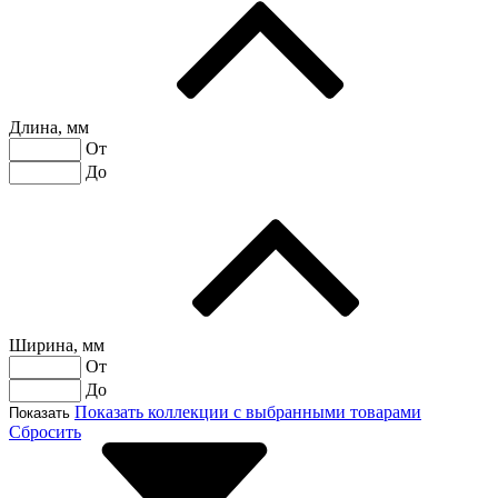
Длина, мм
От
До
Ширина, мм
От
До
Показать коллекции с выбранными товарами
Показать
Сбросить