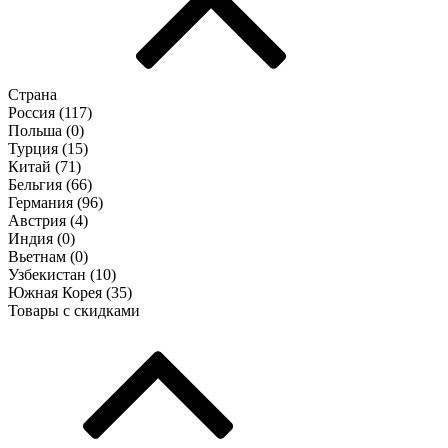
Страна
Россия (
117
)
Польша (
0
)
Турция (
15
)
Китай (
71
)
Бельгия (
66
)
Германия (
96
)
Австрия (
4
)
Индия (
0
)
Вьетнам (
0
)
Узбекистан (
10
)
Южная Корея (
35
)
Товары с скидками