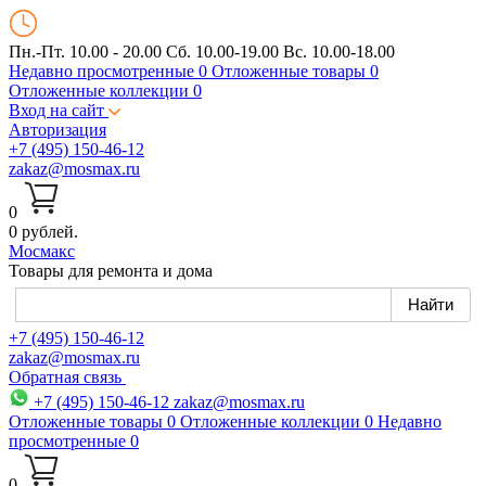
Пн.-Пт. 10.00 - 20.00
Сб. 10.00-19.00 Вс. 10.00-18.00
Недавно просмотренные
0
Отложенные товары
0
Отложенные коллекции
0
Вход на сайт
Авторизация
+7 (495) 150-46-12
zakaz@mosmax.ru
0
0 рублей.
Мос
макс
Товары для ремонта и дома
+7 (495) 150-46-12
zakaz@mosmax.ru
Обратная связь
+7 (495) 150-46-12
zakaz@mosmax.ru
Отложенные товары
0
Отложенные коллекции
0
Недавно
просмотренные
0
0