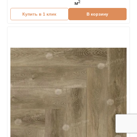
2
м
Купить в 1 клик
В корзину