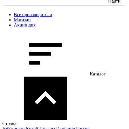
Все производители
Магазин
Акции дня
Каталог
Страна:
Узбекистан
Китай
Польша
Германия
Россия