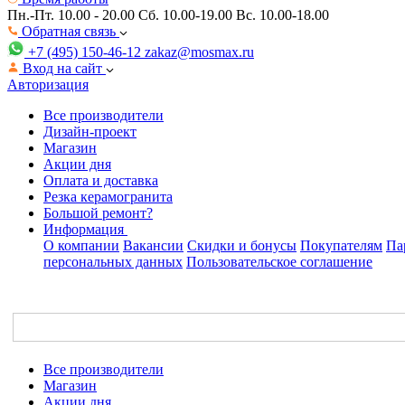
Пн.-Пт. 10.00 - 20.00
Сб. 10.00-19.00 Вс. 10.00-18.00
Обратная связь
+7 (495) 150-46-12
zakaz@mosmax.ru
Вход на сайт
Авторизация
Все производители
Дизайн-проект
Магазин
Акции дня
Оплата и доставка
Резка керамогранита
Большой ремонт?
Информация
О компании
Вакансии
Скидки и бонусы
Покупателям
Па
персональных данных
Пользовательское соглашение
Все производители
Магазин
Акции дня