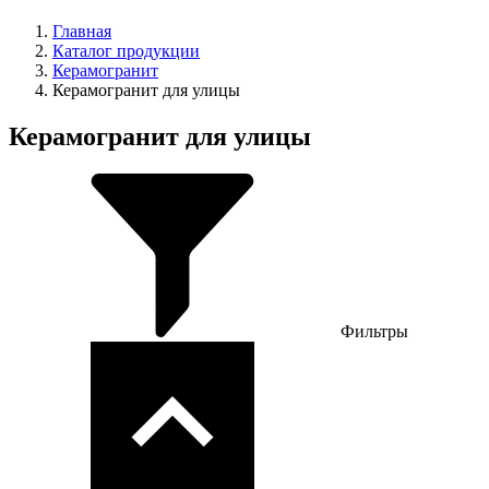
Главная
Каталог продукции
Керамогранит
Керамогранит для улицы
Керамогранит для улицы
Фильтры