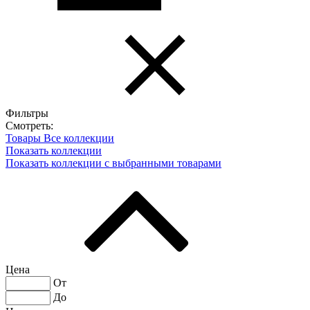
Фильтры
Смотреть:
Товары
Все коллекции
Показать коллекции
Показать коллекции с выбранными товарами
Цена
От
До