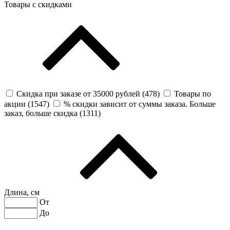
Товары с скидками
Скидка при заказе от 35000 рублей (
478
)
Товары по
акции (
1547
)
% скидки зависит от суммы заказа. Больше
заказ, больше скидка (
1311
)
Длина, см
От
До