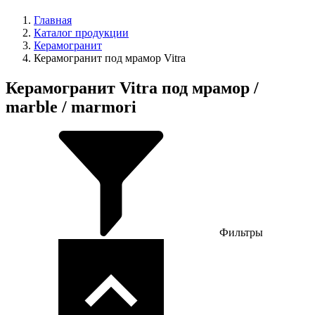
Главная
Каталог продукции
Керамогранит
Керамогранит под мрамор Vitra
Керамогранит Vitra под мрамор /
marble / marmori
Фильтры