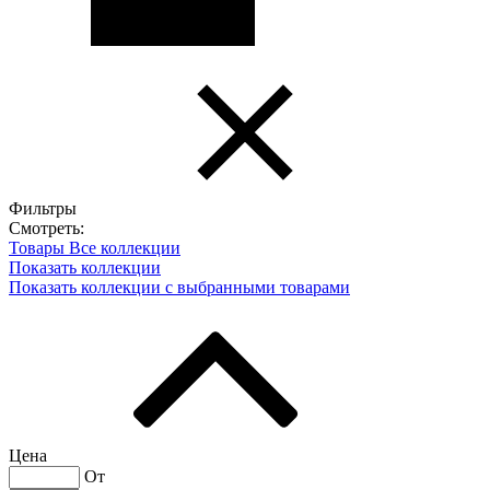
Фильтры
Смотреть:
Товары
Все коллекции
Показать коллекции
Показать коллекции с выбранными товарами
Цена
От