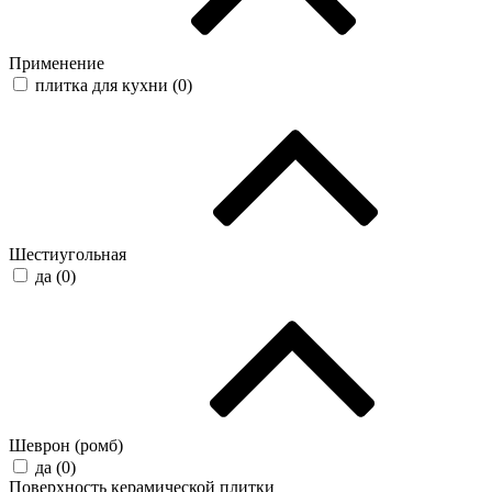
Применение
плитка для кухни (
0
)
Шестиугольная
да (
0
)
Шеврон (ромб)
да (
0
)
Поверхность керамической плитки