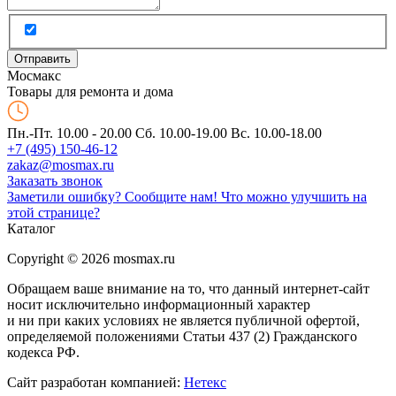
Мос
макс
Товары для ремонта и дома
Пн.-Пт. 10.00 - 20.00
Сб. 10.00-19.00 Вс. 10.00-18.00
+7 (495) 150-46-12
zakaz@mosmax.ru
Заказать звонок
Заметили ошибку? Сообщите нам!
Что можно улучшить на
этой странице?
Каталог
Copyright © 2026 mosmax.ru
Обращаем ваше внимание на то, что данный интернет-сайт
носит исключительно информационный характер
и ни при каких условиях не является публичной офертой,
определяемой положениями Статьи 437 (2) Гражданского
кодекса РФ.
Сайт разработан компанией:
Нетекс