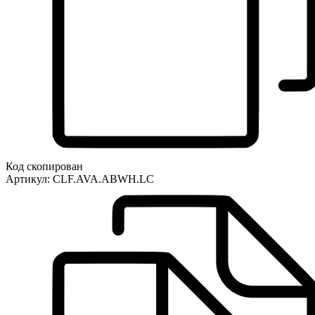
Код скопирован
Артикул:
CLF.AVA.ABWH.LC