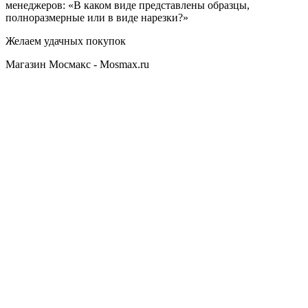
менеджеров: «В каком виде представлены образцы,
полноразмерные или в виде нарезки?»
Желаем удачных покупок
Магазин Мосмакс - Mosmax.ru