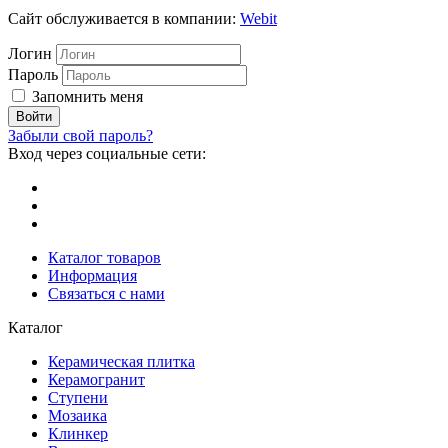
Сайт обслуживается в компании:
Webit
Логин
Пароль
Запомнить меня
Забыли свой пароль?
Вход через социальные сети:
Каталог товаров
Информация
Связаться с нами
Каталог
Керамическая плитка
Керамогранит
Ступени
Мозаика
Клинкер