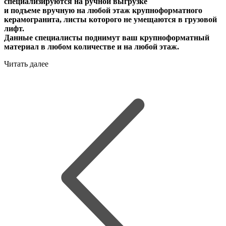
специализируются на ручной выгрузке
и подъеме вручную на любой этаж крупноформатного
керамогранита, листы которого не умещаются в грузовой
лифт.
Данные специалисты поднимут ваш крупноформатный
материал в любом количестве и на любой этаж.
Читать далее