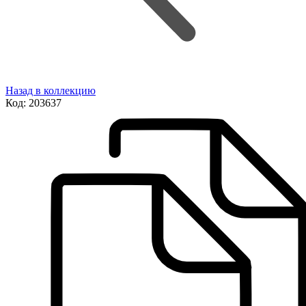
Назад в коллекцию
Код:
203637