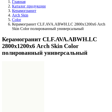
Главная
Каталог продукции
Керамогранит
Arch Skin
Color
Керамогранит CLF.AVA.ABWH.LC 2800х1200х6 Arch
Skin Color полированный универсальный
Керамогранит CLF.AVA.ABWH.LC
2800х1200х6 Arch Skin Color
полированный универсальный