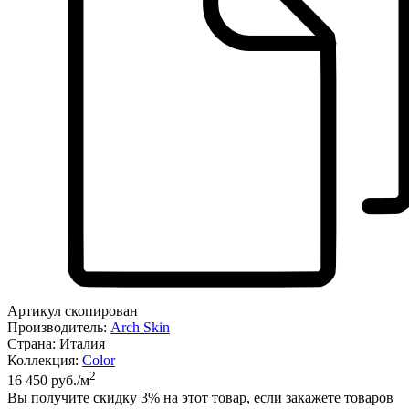
Артикул скопирован
Производитель:
Arch Skin
Страна:
Италия
Коллекция:
Color
2
16 450 руб./м
Вы получите скидку
3%
на этот товар, если закажете товаров