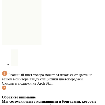
Реальный цвет товара может отличаться от цвета на
вашем мониторе ввиду специфики цветопередачи.
Скидки и подарки на Arch Skin:
Обратите внимание.
Мы сотрудничаем с компаниями и бригадами, которые