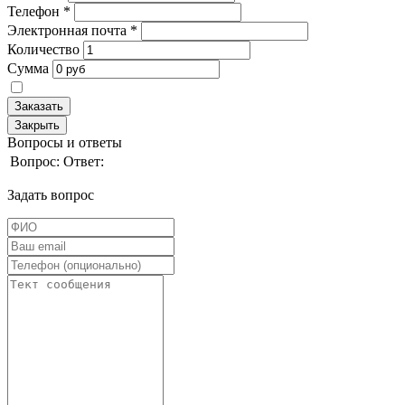
Телефон
*
Электронная почта
*
Количество
Сумма
Заказать
Закрыть
Вопросы и ответы
Вопрос:
Ответ:
Задать вопрос