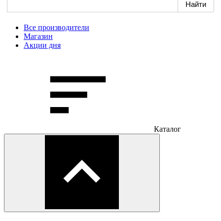
Все производители
Магазин
Акции дня
Каталог