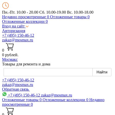
Пн.-Пт. 10.00 - 20.00
Сб. 10.00-19.00 Вс. 10.00-18.00
Недавно просмотренные
0
Отложенные товары
0
Отложенные коллекции
0
Вход на сайт
Авторизация
+7 (495) 150-46-12
zakaz@mosmax.ru
0
0 рублей.
Мос
макс
Товары для ремонта и дома
+7 (495) 150-46-12
zakaz@mosmax.ru
Обратная связь
+7 (495) 150-46-12
zakaz@mosmax.ru
Отложенные товары
0
Отложенные коллекции
0
Недавно
просмотренные
0
0