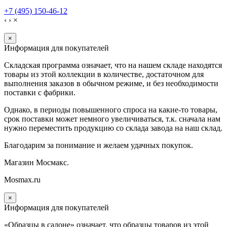
+7 (495) 150-46-12
‹
›
×
×
Информация для покупателей
Складская программа означает, что на нашем складе находятся
товары из этой коллекции в количестве, достаточном для
выполнения заказов в обычном режиме, и без необходимости
поставки с фабрики.
Однако, в периоды повышенного спроса на какие-то товары,
срок поставки может немного увеличиваться, т.к. сначала нам
нужно переместить продукцию со склада завода на наш склад.
Благодарим за понимание и желаем удачных покупок.
Магазин Мосмакс.
Mosmax.ru
×
Информация для покупателей
«Образцы в салоне» означает, что образцы товаров из этой