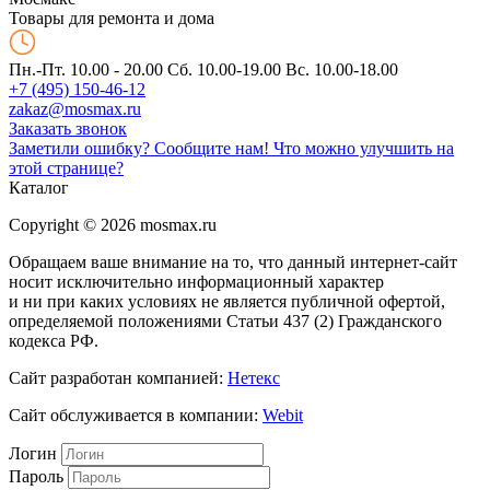
Товары для ремонта и дома
Пн.-Пт. 10.00 - 20.00
Сб. 10.00-19.00 Вс. 10.00-18.00
+7 (495) 150-46-12
zakaz@mosmax.ru
Заказать звонок
Заметили ошибку? Сообщите нам!
Что можно улучшить на
этой странице?
Каталог
Copyright © 2026 mosmax.ru
Обращаем ваше внимание на то, что данный интернет-сайт
носит исключительно информационный характер
и ни при каких условиях не является публичной офертой,
определяемой положениями Статьи 437 (2) Гражданского
кодекса РФ.
Сайт разработан компанией:
Нетекс
Сайт обслуживается в компании:
Webit
Логин
Пароль