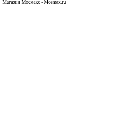
Магазин Мосмакс - Mosmax.ru