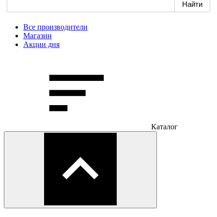
Все производители
Магазин
Акции дня
Каталог