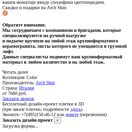
вашем мониторе ввиду специфики цветопередачи.
Скидки и подарки на Arch Skin:
Обратите внимание.
Мы сотрудничаем с компаниями и бригадами, которые
специализируются на ручной выгрузке
и подъеме вручную на любой этаж крупноформатного
керамогранита, листы которого не умещаются в грузовой
лифт.
Данные специалисты поднимут ваш крупноформатный
материал в любом количестве и на любой этаж.
Читать далее
Коллекция:
Color
Производитель:
Arch Skin
Страна:
Италия
от 7660 руб.
Заказать звонок
Бесплатный дизайн-проект плитки в 3D
(при заказе плитки, подробности
здесь
).
Звоните: +7(495)150-46-12 или
жмите
(перезвоним)
Заказать дизайн-проект
×
Загрузка формы...