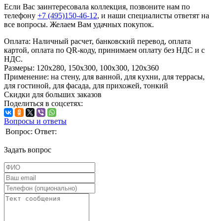
Если Вас заинтересовала коллекция, позвоните нам по
телефону
+7 (495)150-46-12
, и наши специалисты ответят на
все вопросы. Желаем Вам удачных покупок.
Оплата:
Наличный расчет, банковский перевод, оплата
картой, оплата по QR-коду, принимаем оплату без НДС и с
НДС.
Размеры:
120х280, 150х300, 100х300, 120х360
Применение:
на стену, для ванной, для кухни, для террасы,
для гостиной, для фасада, для прихожей, тонкий
Скидки для больших заказов
Поделиться в соцсетях:
Вопросы и ответы
Вопрос:
Ответ:
Задать вопрос