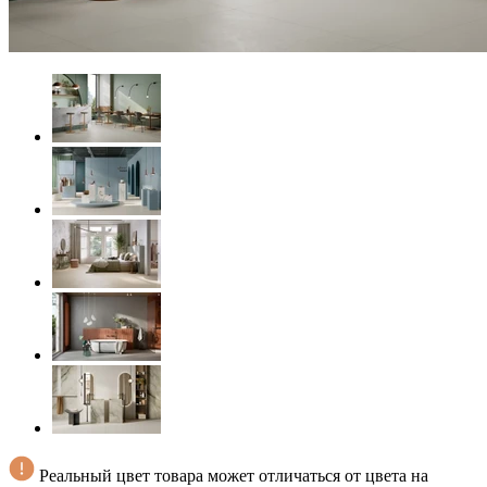
Реальный цвет товара может отличаться от цвета на