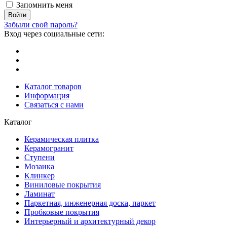
Запомнить меня
Забыли свой пароль?
Вход через социальные сети:
Каталог товаров
Информация
Связаться с нами
Каталог
Керамическая плитка
Керамогранит
Ступени
Мозаика
Клинкер
Виниловые покрытия
Ламинат
Паркетная, инженерная доска, паркет
Пробковые покрытия
Интерьерный и архитектурный декор