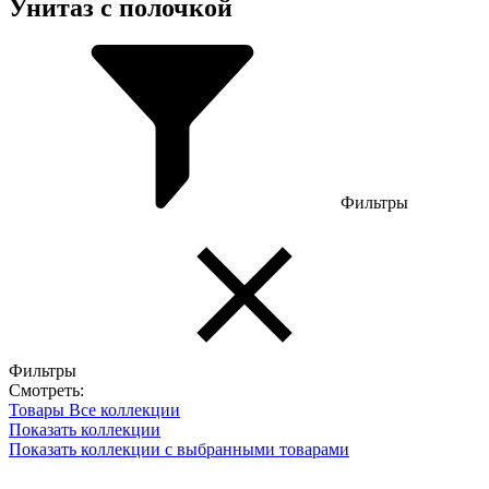
Унитаз с полочкой
Фильтры
Фильтры
Смотреть:
Товары
Все коллекции
Показать коллекции
Показать коллекции с выбранными товарами