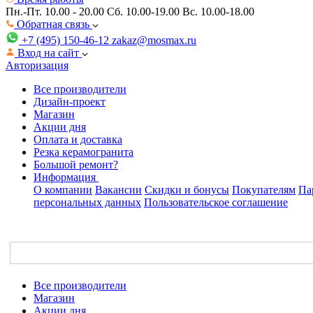
Пн.-Пт. 10.00 - 20.00
Сб. 10.00-19.00 Вс. 10.00-18.00
Обратная связь
+7 (495) 150-46-12
zakaz@mosmax.ru
Вход на сайт
Авторизация
Все производители
Дизайн-проект
Магазин
Акции дня
Оплата и доставка
Резка керамогранита
Большой ремонт?
Информация
О компании
Вакансии
Скидки и бонусы
Покупателям
Па
персональных данных
Пользовательское соглашение
Все производители
Магазин
Акции дня