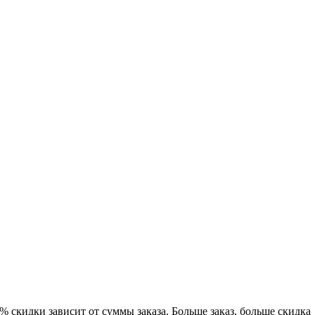
% скидки зависит от суммы заказа. Больше заказ, больше скидка