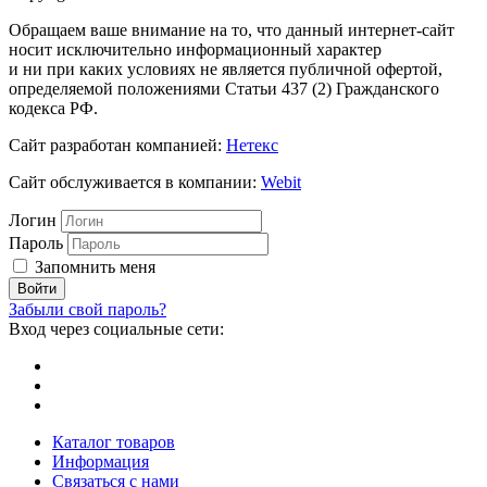
Обращаем ваше внимание на то, что данный интернет-сайт
носит исключительно информационный характер
и ни при каких условиях не является публичной офертой,
определяемой положениями Статьи 437 (2) Гражданского
кодекса РФ.
Сайт разработан компанией:
Нетекс
Сайт обслуживается в компании:
Webit
Логин
Пароль
Запомнить меня
Забыли свой пароль?
Вход через социальные сети:
Каталог товаров
Информация
Связаться с нами