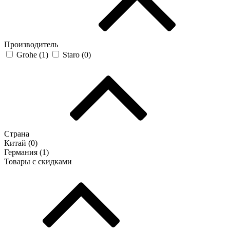
Производитель
Grohe (
1
)
Staro (
0
)
Страна
Китай (
0
)
Германия (
1
)
Товары с скидками