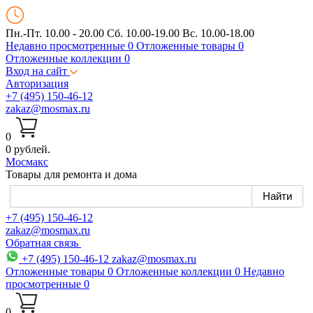
Пн.-Пт. 10.00 - 20.00
Сб. 10.00-19.00 Вс. 10.00-18.00
Недавно просмотренные
0
Отложенные товары
0
Отложенные коллекции
0
Вход на сайт
Авторизация
+7 (495) 150-46-12
zakaz@mosmax.ru
0
0 рублей.
Мос
макс
Товары для ремонта и дома
+7 (495) 150-46-12
zakaz@mosmax.ru
Обратная связь
+7 (495) 150-46-12
zakaz@mosmax.ru
Отложенные товары
0
Отложенные коллекции
0
Недавно
просмотренные
0
0