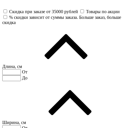
Скидка при заказе от 35000 рублей
Товары по акции
% скидки зависит от суммы заказа. Больше заказ, больше
скидка
Длина, см
От
До
Ширина, см
От