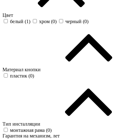
Цвет
белый (
1
)
хром (
0
)
черный (
0
)
Материал кнопки
пластик (
0
)
Тип инсталляции
монтажная рама (
0
)
Гарантия на механизм, лет