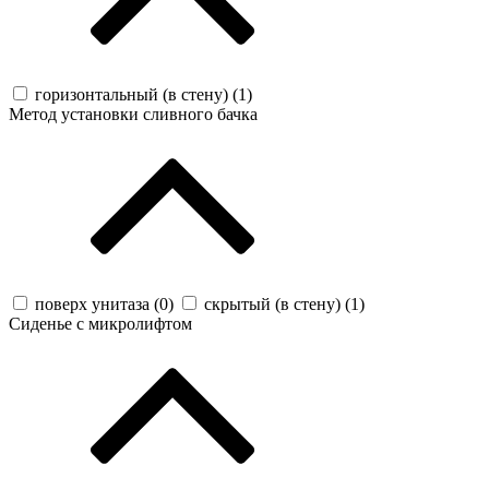
горизонтальный (в стену) (
1
)
Метод установки сливного бачка
поверх унитаза (
0
)
скрытый (в стену) (
1
)
Сиденье с микролифтом