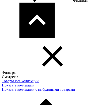
Фильтры
Фильтры
Смотреть:
Товары
Все коллекции
Показать коллекции
Показать коллекции с выбранными товарами