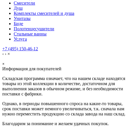
Смесители
Душ
Комплекты смесителей и душа
Унитазы
Биде
Полотенцесушители
Стальные ванны
Услуга
+7 (495) 150-46-12
‹
›
×
×
Информация для покупателей
Складская программа означает, что на нашем складе находятся
товары из этой коллекции в количестве, достаточном для
выполнения заказов в обычном режиме, и без необходимости
поставки с фабрики.
Однако, в периоды повышенного спроса на какие-то товары,
срок поставки может немного увеличиваться, т.к. сначала нам
нужно переместить продукцию со склада завода на наш склад.
Благодарим за понимание и желаем удачных покупок.