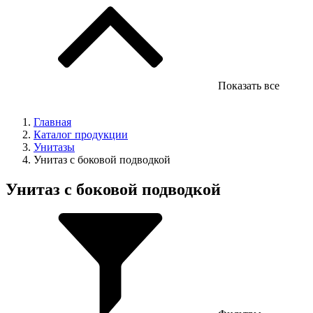
Показать все
Главная
Каталог продукции
Унитазы
Унитаз с боковой подводкой
Унитаз с боковой подводкой