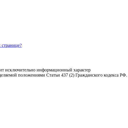
 странице?
осит исключительно информационный характер
деляемой положениями Статьи 437 (2) Гражданского кодекса РФ.