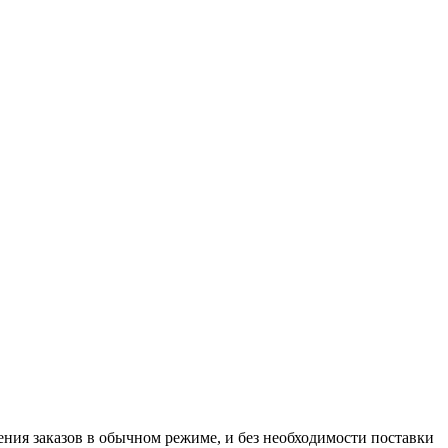
нения заказов в обычном режиме, и без необходимости поставки