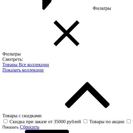
Фильтры
Фильтры
Смотреть:
Товары
Все коллекции
Показать коллекции
Товары с скидками
Скидка при заказе от 35000 рублей
Товары по акции
Сбросить
Показать