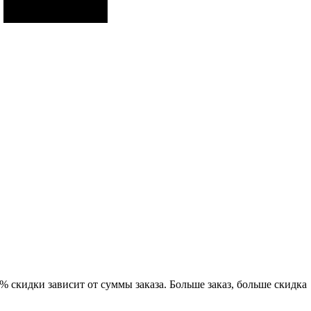
% скидки зависит от суммы заказа. Больше заказ, больше скидка