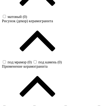
матовый (
0
)
Рисунок (декор) керамогранита
под мрамор (
0
)
под камень (
0
)
Применение керамогранита