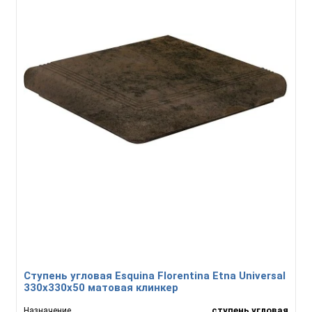
Ступень угловая Esquina Florentina Etna Universal
330x330x50 матовая клинкер
ступень угловая
Назначение