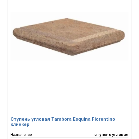
Ступень угловая Tambora Esquina Fiorentino
клинкер
ступень угловая
Назначение