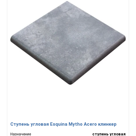
Ступень угловая Esquina Mytho Acero клинкер
ступень угловая
Назначение