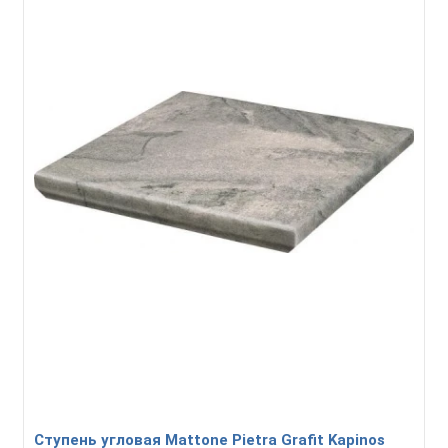
Ступень угловая Mattone Pietra Grafit Kapinos