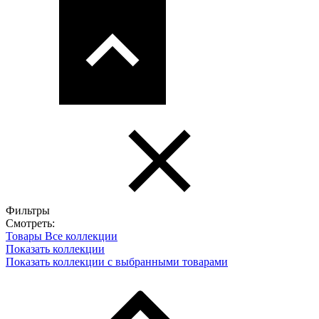
Фильтры
Смотреть:
Товары
Все коллекции
Показать коллекции
Показать коллекции с выбранными товарами