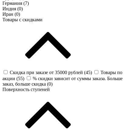
Германия (
7
)
Индия (
0
)
Иран (
0
)
Товары с скидками
Скидка при заказе от 35000 рублей (
45
)
Товары по
акции (
55
)
% скидки зависит от суммы заказа. Больше
заказ, больше скидка (
0
)
Поверхность ступеней