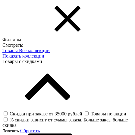
Фильтры
Смотреть:
Товары
Все коллекции
Показать коллекции
Товары с скидками
Скидка при заказе от 35000 рублей
Товары по акции
% скидки зависит от суммы заказа. Больше заказ, больше
скидка
Сбросить
Показать