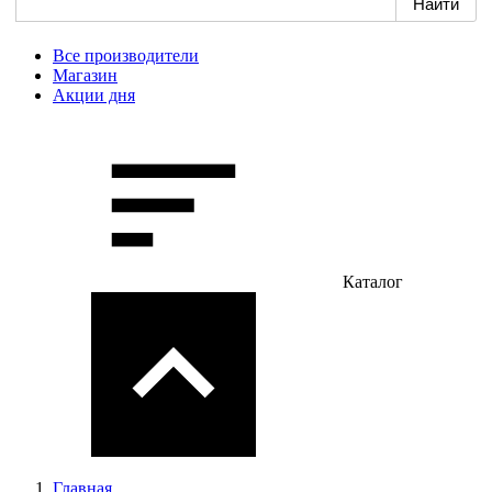
Все производители
Магазин
Акции дня
Каталог
Главная