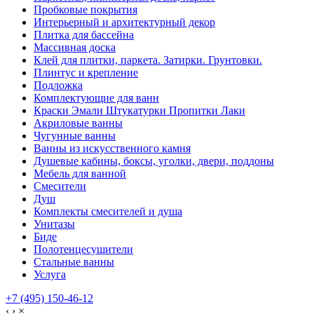
Пробковые покрытия
Интерьерный и архитектурный декор
Плитка для бассейна
Массивная доска
Клей для плитки, паркета. Затирки. Грунтовки.
Плинтус и крепление
Подложка
Комплектующие для ванн
Краски Эмали Штукатурки Пропитки Лаки
Акриловые ванны
Чугунные ванны
Ванны из искусственного камня
Душевые кабины, боксы, уголки, двери, поддоны
Мебель для ванной
Смесители
Душ
Комплекты смесителей и душа
Унитазы
Биде
Полотенцесушители
Стальные ванны
Услуга
+7 (495) 150-46-12
‹
›
×