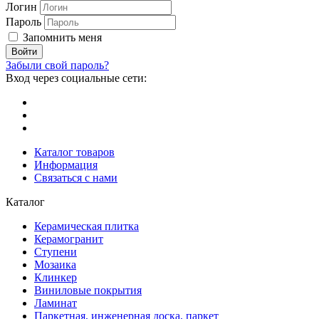
Логин
Пароль
Запомнить меня
Забыли свой пароль?
Вход через социальные сети:
Каталог товаров
Информация
Связаться с нами
Каталог
Керамическая плитка
Керамогранит
Ступени
Мозаика
Клинкер
Виниловые покрытия
Ламинат
Паркетная, инженерная доска, паркет