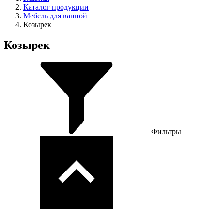
Каталог продукции
Мебель для ванной
Козырек
Козырек
Фильтры