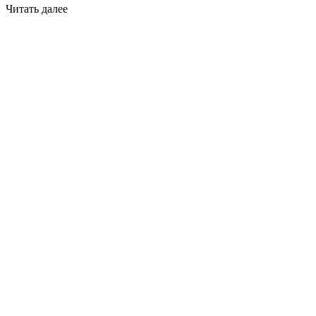
Читать далее