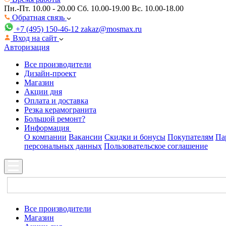
Пн.-Пт. 10.00 - 20.00
Сб. 10.00-19.00 Вс. 10.00-18.00
Обратная связь
+7 (495) 150-46-12
zakaz@mosmax.ru
Вход на сайт
Авторизация
Все производители
Дизайн-проект
Магазин
Акции дня
Оплата и доставка
Резка керамогранита
Большой ремонт?
Информация
О компании
Вакансии
Скидки и бонусы
Покупателям
Па
персональных данных
Пользовательское соглашение
Все производители
Магазин