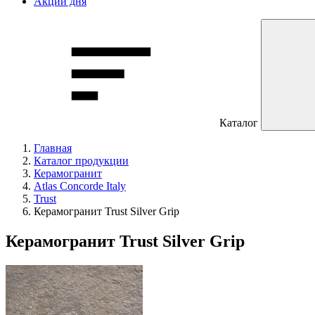
Акции дня
Каталог
Главная
Каталог продукции
Керамогранит
Atlas Concorde Italy
Trust
Керамогранит Trust Silver Grip
Керамогранит Trust Silver Grip