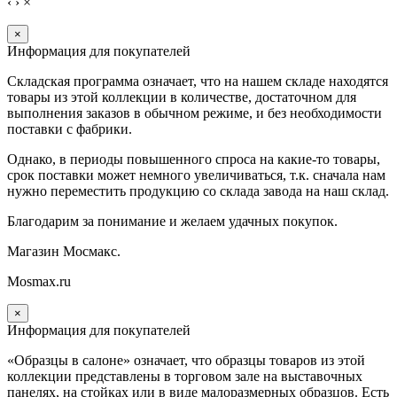
‹
›
×
×
Информация для покупателей
Складская программа означает, что на нашем складе находятся
товары из этой коллекции в количестве, достаточном для
выполнения заказов в обычном режиме, и без необходимости
поставки с фабрики.
Однако, в периоды повышенного спроса на какие-то товары,
срок поставки может немного увеличиваться, т.к. сначала нам
нужно переместить продукцию со склада завода на наш склад.
Благодарим за понимание и желаем удачных покупок.
Магазин Мосмакс.
Mosmax.ru
×
Информация для покупателей
«Образцы в салоне» означает, что образцы товаров из этой
коллекции
представлены в торговом зале на выставочных
панелях, на стойках или в виде малоразмерных образцов. Есть