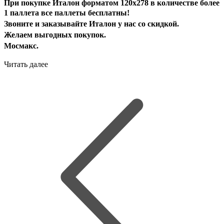
При покупке
Италон форматом 120х278 в количестве более
1 паллета
все паллеты бесплатны!
Звоните и заказывайте Италон у нас со скидкой.
Желаем выгодных покупок.
Мосмакс.
Читать далее