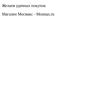
Желаем удачных покупок
Магазин Мосмакс - Mosmax.ru