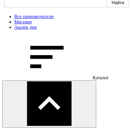
Все производители
Магазин
Акции дня
Каталог