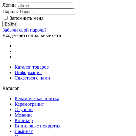
Логин
Пароль
Запомнить меня
Забыли свой пароль?
Вход через социальные сети:
Каталог товаров
Информация
Связаться с нами
Каталог
Керамическая плитка
Керамогранит
Ступени
Мозаика
Клинкер
Виниловые покрытия
Ламинат