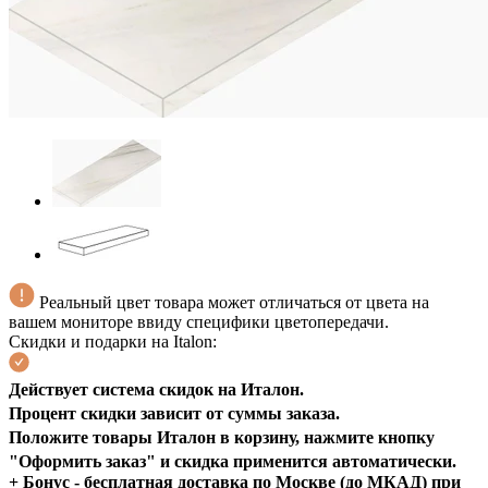
Реальный цвет товара может отличаться от цвета на
вашем мониторе ввиду специфики цветопередачи.
Скидки и подарки на Italon:
Действует система скидок на Италон.
Процент скидки зависит от суммы заказа.
Положите
товары Итало
н в корзину, нажмите кнопку
"Оформить заказ" и скидка применится
автоматически.
+ Бонус - бесплатная доставка по Москве (до МКАД) при