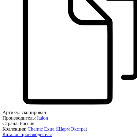
Артикул скопирован
Производитель:
Italon
Страна:
Россия
Коллекция:
Charme Extra (Шарм Экстра)
Каталог производителя