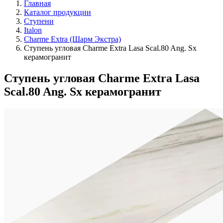
Главная
Каталог продукции
Ступени
Italon
Charme Extra (Шарм Экстра)
Ступень угловая Charme Extra Lasa Scal.80 Ang. Sx
керамогранит
Ступень угловая Charme Extra Lasa
Scal.80 Ang. Sx керамогранит