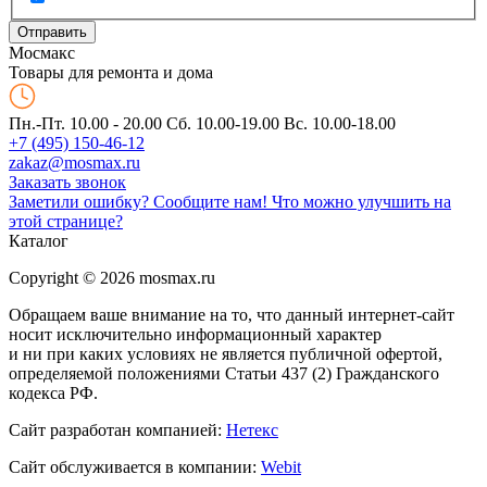
Мос
макс
Товары для ремонта и дома
Пн.-Пт. 10.00 - 20.00
Сб. 10.00-19.00 Вс. 10.00-18.00
+7 (495) 150-46-12
zakaz@mosmax.ru
Заказать звонок
Заметили ошибку? Сообщите нам!
Что можно улучшить на
этой странице?
Каталог
Copyright © 2026 mosmax.ru
Обращаем ваше внимание на то, что данный интернет-сайт
носит исключительно информационный характер
и ни при каких условиях не является публичной офертой,
определяемой положениями Статьи 437 (2) Гражданского
кодекса РФ.
Сайт разработан компанией:
Нетекс
Сайт обслуживается в компании:
Webit