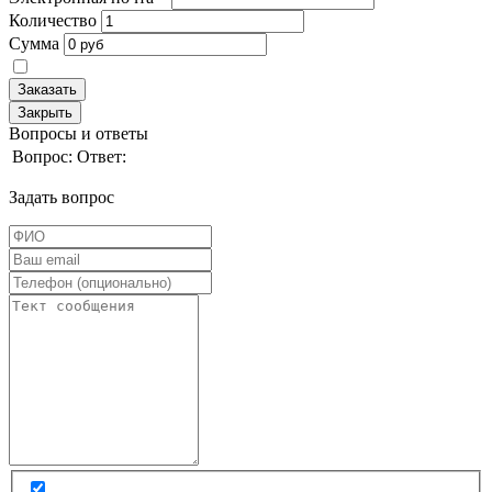
Количество
Сумма
Заказать
Закрыть
Вопросы и ответы
Вопрос:
Ответ:
Задать вопрос