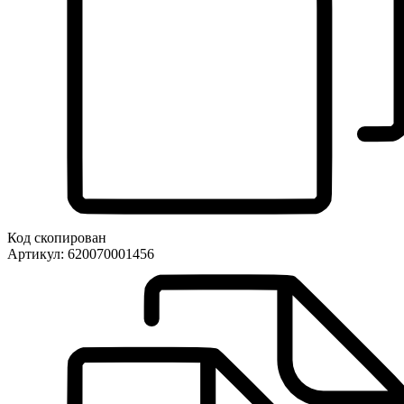
Код скопирован
Артикул:
620070001456