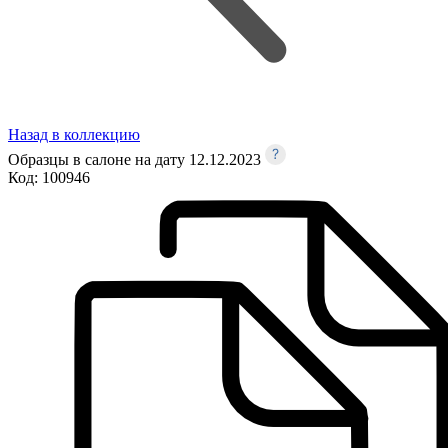
Назад в коллекцию
Образцы в салоне на дату 12.12.2023
Код:
100946