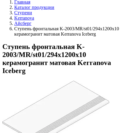
Главная
Каталог продукции
Ступени
Kerranova
Айсберг
Ступень фронтальная K-2003/MR/st01/294х1200x10
керамогранит матовая Kerranova Iceberg
Ступень фронтальная K-
2003/MR/st01/294х1200x10
керамогранит матовая Kerranova
Iceberg