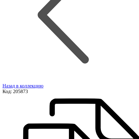
Назад в коллекцию
Код:
205873