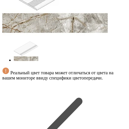
Реальный цвет товара может отличаться от цвета на
вашем мониторе ввиду специфики цветопередачи.