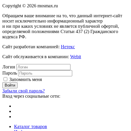
Copyright © 2026 mosmax.ru
Обращаем ваше внимание на то, что данный интернет-сайт
носит исключительно информационный характер
и ни при каких условиях не является публичной офертой,
определяемой положениями Статьи 437 (2) Гражданского
кодекса РФ.
Сайт разработан компанией:
Нетекс
Сайт обслуживается в компании:
Webit
Логин
Пароль
Запомнить меня
Забыли свой пароль?
Вход через социальные сети:
Каталог товаров