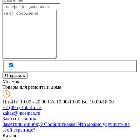
Мос
макс
Товары для ремонта и дома
Пн.-Пт. 10.00 - 20.00
Сб. 10.00-19.00 Вс. 10.00-18.00
+7 (495) 150-46-12
zakaz@mosmax.ru
Заказать звонок
Заметили ошибку? Сообщите нам!
Что можно улучшить на
этой странице?
Каталог