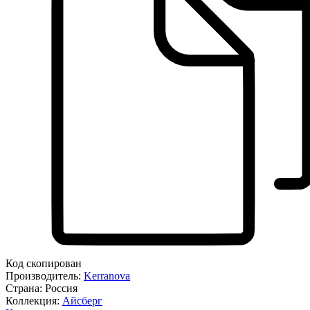
Код скопирован
Производитель:
Kerranova
Страна:
Россия
Коллекция:
Айсберг