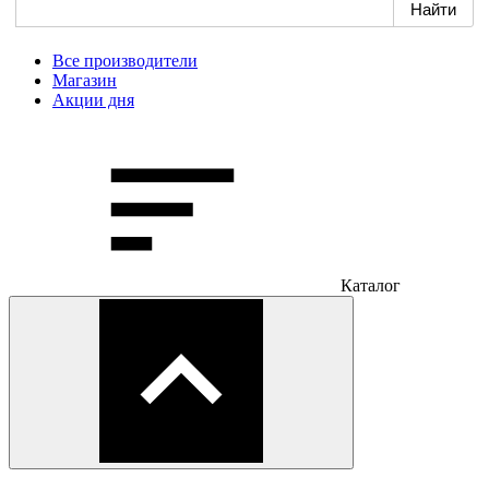
Все производители
Магазин
Акции дня
Каталог