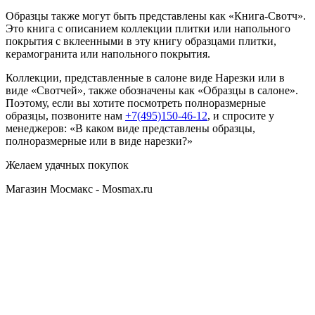
Образцы также могут быть представлены как «Книга-Свотч».
Это книга с описанием коллекции плитки или напольного
покрытия с вклеенными в эту книгу образцами плитки,
керамогранита или напольного покрытия.
Коллекции, представленные в салоне виде Нарезки или в
виде «Свотчей», также обозначены как «Образцы в салоне».
Поэтому, если вы хотите посмотреть полноразмерные
образцы, позвоните нам
+7(495)150-46-12
, и спросите у
менеджеров: «В каком виде представлены образцы,
полноразмерные или в виде нарезки?»
Желаем удачных покупок
Магазин Мосмакс - Mosmax.ru