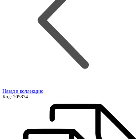
Назад в коллекцию
Код:
205874