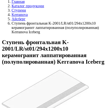
Главная
Каталог продукции
Ступени
Kerranova
Айсберг
Ступень фронтальная K-2001/LR/st01/294х1200x10
керамогранит лаппатированная (полуполированная)
Kerranova Iceberg
Ступень фронтальная K-
2001/LR/st01/294х1200x10
керамогранит лаппатированная
(полуполированная) Kerranova Iceberg