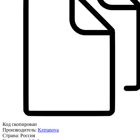
Код скопирован
Производитель:
Kerranova
Страна:
Россия