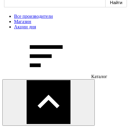
Все производители
Магазин
Акции дня
Каталог