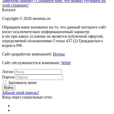
Заметили ошибку? Сообщите нам!
Что можно улучшить на
этой странице?
Каталог
Copyright © 2026 mosmax.ru
Обращаем ваше внимание на то, что данный интернет-сайт
носит исключительно информационный характер
и ни при каких условиях не является публичной офертой,
определяемой положениями Статьи 437 (2) Гражданского
кодекса РФ.
Сайт разработан компанией:
Нетекс
Сайт обслуживается в компании:
Webit
Логин
Пароль
Запомнить меня
Забыли свой пароль?
Вход через социальные сети: