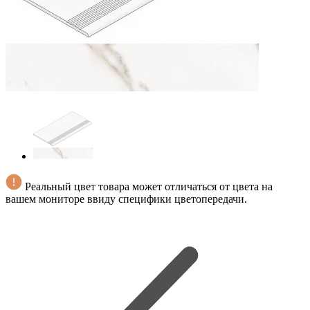
Реальный цвет товара может отличаться от цвета на
вашем мониторе ввиду специфики цветопередачи.