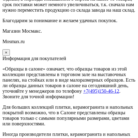
срок поставки может немного увеличиваться, т.к. сначала нам
нужно переместить продукцию со склада завода на наш склад.
Благодарим за понимание и желаем удачных покупок.
Магазин Мосмакс.
Mosmax.ru
×
Информация для покупателей
«Образцы в салоне» означает, что образцы товаров из этой
коллекции
представлены в торговом зале на выставочных
панелях, на стойках или в виде малоразмерных образцов. Есть
ли образцы данных товаров в салоне на сегодняшний день,
уточняйте у менеджеров по телефону
+7(495)150-46-12
.
Звоните для точной информации!
Для больших коллекций плитки, керамогранита и напольных
покрытий возможно, что в Салоне представлены образцы
товаров только с самыми популярными размерами, цветами
или поверхностями.
Иногда производители плитки, керамогранита и напольных