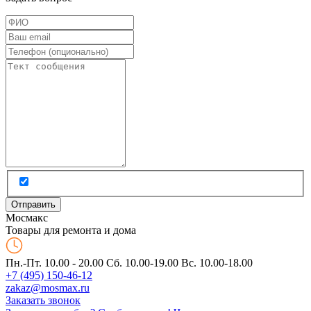
Мос
макс
Товары для ремонта и дома
Пн.-Пт. 10.00 - 20.00
Сб. 10.00-19.00 Вс. 10.00-18.00
+7 (495) 150-46-12
zakaz@mosmax.ru
Заказать звонок