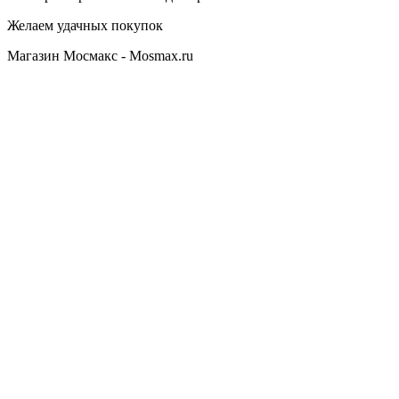
Желаем удачных покупок
Магазин Мосмакс - Mosmax.ru