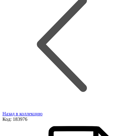
Назад в коллекцию
Код:
183976