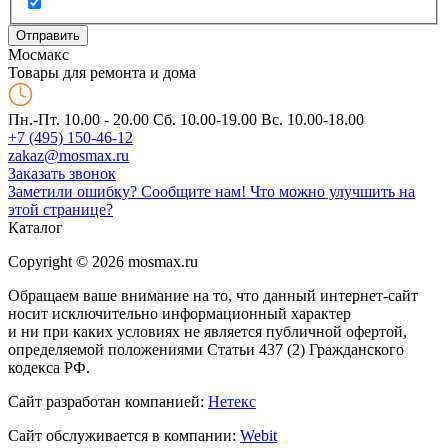
Мос
макс
Товары для ремонта и дома
Пн.-Пт. 10.00 - 20.00
Сб. 10.00-19.00 Вс. 10.00-18.00
+7 (495) 150-46-12
zakaz@mosmax.ru
Заказать звонок
Заметили ошибку? Сообщите нам!
Что можно улучшить на
этой странице?
Каталог
Copyright © 2026 mosmax.ru
Обращаем ваше внимание на то, что данный интернет-сайт
носит исключительно информационный характер
и ни при каких условиях не является публичной офертой,
определяемой положениями Статьи 437 (2) Гражданского
кодекса РФ.
Сайт разработан компанией:
Нетекс
Сайт обслуживается в компании:
Webit