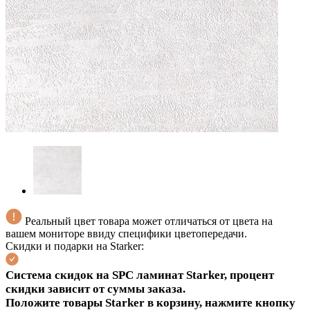
Реальный цвет товара может отличаться от цвета на
вашем мониторе ввиду специфики цветопередачи.
Скидки и подарки на Starker:
С
истема скидок на SPC ламинат Starker
, процент
скидки зависит от суммы заказа.
Положите товары Starker в корзину, нажмите кнопку