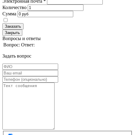
Электронная почта
*
Количество
Сумма
Заказать
Закрыть
Вопросы и ответы
Вопрос:
Ответ:
Задать вопрос