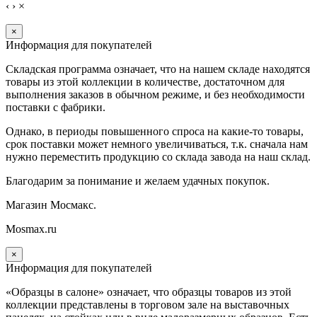
‹
›
×
×
Информация для покупателей
Складская программа означает, что на нашем складе находятся
товары из этой коллекции в количестве, достаточном для
выполнения заказов в обычном режиме, и без необходимости
поставки с фабрики.
Однако, в периоды повышенного спроса на какие-то товары,
срок поставки может немного увеличиваться, т.к. сначала нам
нужно переместить продукцию со склада завода на наш склад.
Благодарим за понимание и желаем удачных покупок.
Магазин Мосмакс.
Mosmax.ru
×
Информация для покупателей
«Образцы в салоне» означает, что образцы товаров из этой
коллекции
представлены в торговом зале на выставочных