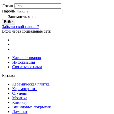
Логин
Пароль
Запомнить меня
Забыли свой пароль?
Вход через социальные сети:
Каталог товаров
Информация
Связаться с нами
Каталог
Керамическая плитка
Керамогранит
Ступени
Мозаика
Клинкер
Виниловые покрытия
Ламинат