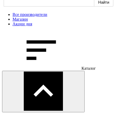
Все производители
Магазин
Акции дня
Каталог