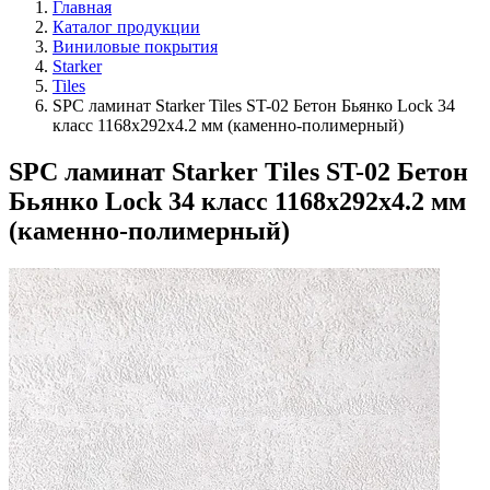
Главная
Каталог продукции
Виниловые покрытия
Starker
Tiles
SPC ламинат Starker Tiles ST-02 Бетон Бьянко Lock 34
класс 1168х292х4.2 мм (каменно-полимерный)
SPC ламинат Starker Tiles ST-02 Бетон
Бьянко Lock 34 класс 1168х292х4.2 мм
(каменно-полимерный)