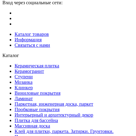
Вход через социальные сети:
Каталог товаров
Информация
Связаться с нами
Каталог
Керамическая плитка
Керамогранит
Ступени
Мозаика
Клинкер
Виниловые покрытия
Ламинат
Паркетная, инженерная доска, паркет
Пробковые покрытия
Интерьерный и архитектурный декор
Плитка для бассейна
Массивная доска
Клей для плитки, паркета. Затирки. Грунтовки.