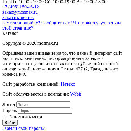
Пн.-Пт. 10.00 - 20.00
Сб. 10.00-19.00 Вс. 10.00-18.00
+7 (495) 150-46-12
zakaz@mosmax.ru
Заказать звонок
Заметили ошибку? Сообщите нам!
Что можно улучшить на
этой странице?
Каталог
Copyright © 2026 mosmax.ru
Обращаем ваше внимание на то, что данный интернет-сайт
носит исключительно информационный характер
и ни при каких условиях не является публичной офертой,
определяемой положениями Статьи 437 (2) Гражданского
кодекса РФ.
Сайт разработан компанией:
Нетекс
Сайт обслуживается в компании:
Webit
Логин
Пароль
Запомнить меня
Забыли свой пароль?