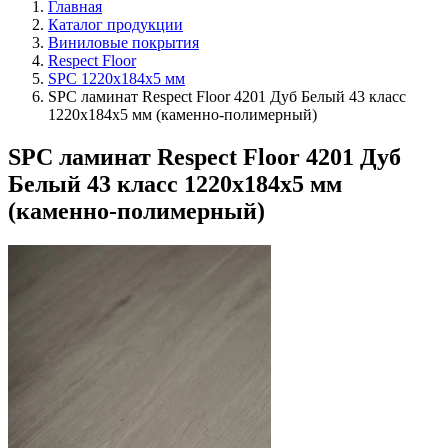
Главная
Каталог продукции
Виниловые покрытия
Respect Floor
SPC 1220х184х5 мм
SPC ламинат Respect Floor 4201 Дуб Белый 43 класс
1220х184х5 мм (каменно-полимерный)
SPC ламинат Respect Floor 4201 Дуб
Белый 43 класс 1220х184х5 мм
(каменно-полимерный)