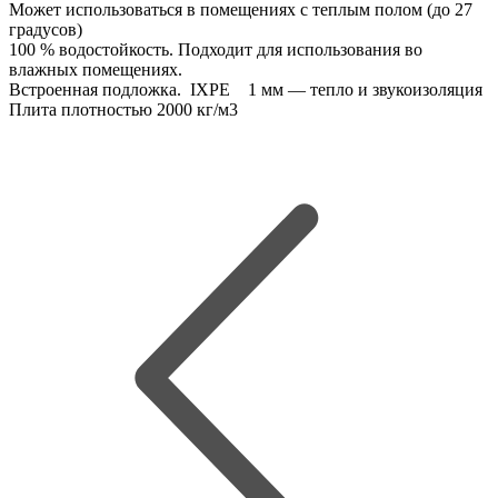
Может использоваться в помещениях с теплым полом (до 27
градусов)
100 % водостойкость. Подходит для использования во
влажных помещениях.
Встроенная подложка. IXPE 1 мм — тепло и звукоизоляция
Плита плотностью 2000 кг/м3