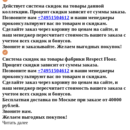
Действует система скидок на товары данной
коллекции. Процент скидки зависит от суммы заказа.
Позвоните нам
+74951504612
и наши менеджеры
проконсультируют вас по товарам и скидкам.
Сделайте заказ через корзину по ценам на сайте, и
наш менеджер пересчитает стоимость вашего заказа с
учетом всех скидок и бонусов.
Звоните и заказывайте.
Желаем выгодных покупок!
Система скидок на товары фабрики Respect Floor.
Процент скидки зависит от суммы заказа.
Позвоните нам
+74951504612
и наши менеджеры
проконсультируют вас по товарам и скидкам.
Сделайте заказ через корзину по ценам на сайте, и
наш менеджер пересчитает стоимость вашего заказа с
учетом всех скидок и бонусов.
Бесплатная доставка по Москве при заказе от 40000
рублей.
Звоните нам.
Желаем выгодных покупок!
Читать далее