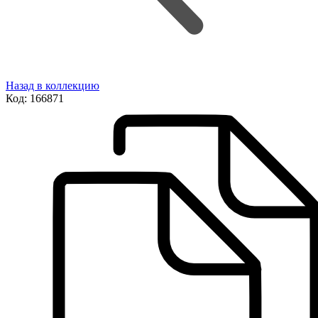
Назад в коллекцию
Код:
166871