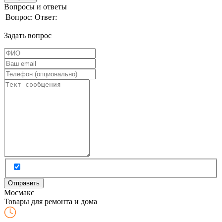
Вопросы и ответы
Вопрос:
Ответ:
Задать вопрос
Мос
макс
Товары для ремонта и дома