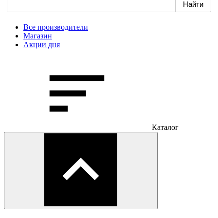
Все производители
Магазин
Акции дня
Каталог