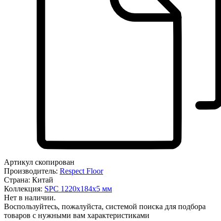
Артикул скопирован
Производитель:
Respect Floor
Страна:
Китай
Коллекция:
SPC 1220х184х5 мм
Нет в наличии.
Воспользуйтесь, пожалуйста, системой поиска для подбора
товаров с нужными вам характеристиками