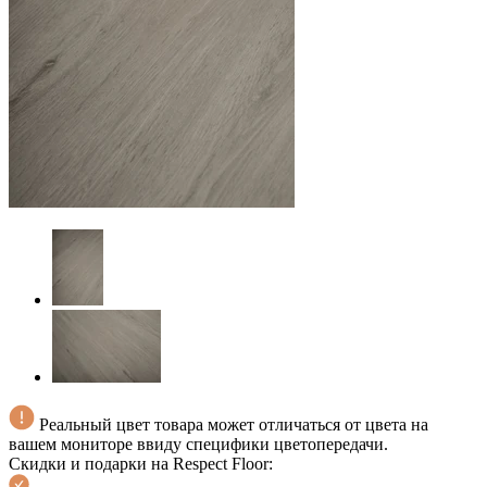
Реальный цвет товара может отличаться от цвета на
вашем мониторе ввиду специфики цветопередачи.
Скидки и подарки на Respect Floor: