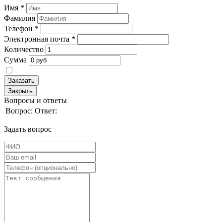
Имя
*
Фамилия
Телефон
*
Электронная почта
*
Количество
Сумма
Заказать
Закрыть
Вопросы и ответы
Вопрос:
Ответ:
Задать вопрос