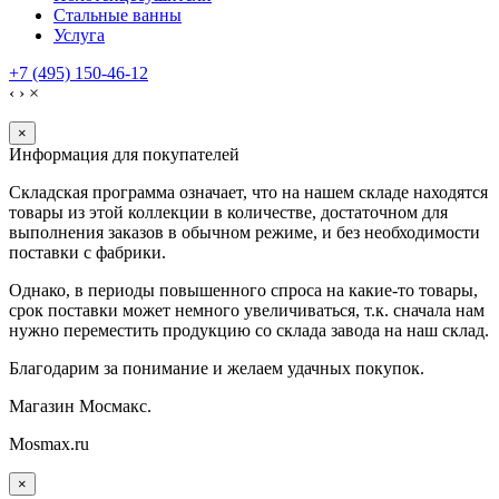
Стальные ванны
Услуга
+7 (495) 150-46-12
‹
›
×
×
Информация для покупателей
Складская программа означает, что на нашем складе находятся
товары из этой коллекции в количестве, достаточном для
выполнения заказов в обычном режиме, и без необходимости
поставки с фабрики.
Однако, в периоды повышенного спроса на какие-то товары,
срок поставки может немного увеличиваться, т.к. сначала нам
нужно переместить продукцию со склада завода на наш склад.
Благодарим за понимание и желаем удачных покупок.
Магазин Мосмакс.
Mosmax.ru
×