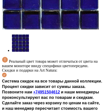
Реальный цвет товара может отличаться от цвета на
вашем мониторе ввиду специфики цветопередачи.
Скидки и подарки на Art Natura:
Система скидок на все товары данной коллекции.
П
роцент скидки зависит от суммы заказа.
Позвоните нам
+74951504612
и наши менеджеры
проконсультируют вас по товарам и скидкам.
Сделайте заказ через корзину по ценам на сайте,
и наш менеджер пересчитает стоимость вашего