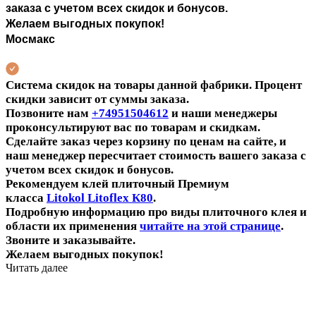
заказа с учетом всех скидок и бонусов.
Желаем выгодных покупок!
Мосмакс
Система скидок на товары данной фабрики. Процент
скидки зависит от суммы заказа.
Позвоните нам
+74951504612
и наши менеджеры
проконсультируют вас по товарам и скидкам.
Сделайте заказ через корзину по ценам на сайте, и
наш менеджер пересчитает стоимость вашего заказа с
учетом всех скидок и бонусов.
Рекомендуем клей плиточный Премиум
класса
Litokol Litoflex К80
.
Подробную информацию про виды плиточного клея и
области их применения
читайте на этой странице
.
Звоните и заказывайте.
Желаем выгодных покупок!
Читать далее