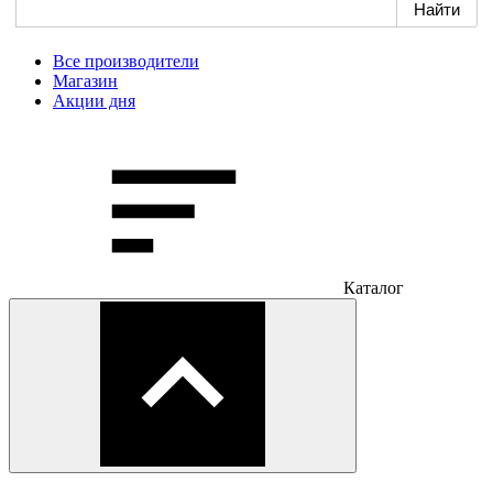
Все производители
Магазин
Акции дня
Каталог