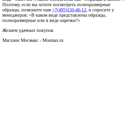
Поэтому, если вы хотите посмотреть полноразмерные
образцы, позвоните нам
+7(495)150-46-12
, и спросите у
менеджеров: «В каком виде представлены образцы,
полноразмерные или в виде нарезки?»
Желаем удачных покупок
Магазин Мосмакс - Mosmax.ru