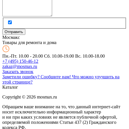
Мос
макс
Товары для ремонта и дома
Пн.-Пт. 10.00 - 20.00
Сб. 10.00-19.00 Вс. 10.00-18.00
+7 (495) 150-46-12
zakaz@mosmax.ru
Заказать звонок
Заметили ошибку? Сообщите нам!
Что можно улучшить на
этой странице?
Каталог
Copyright © 2026 mosmax.ru
Обращаем ваше внимание на то, что данный интернет-сайт
носит исключительно информационный характер
и ни при каких условиях не является публичной офертой,
определяемой положениями Статьи 437 (2) Гражданского
кодекса РФ.