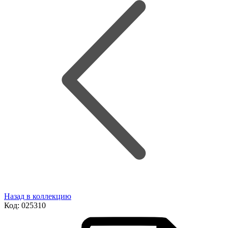
Назад в коллекцию
Код:
025310