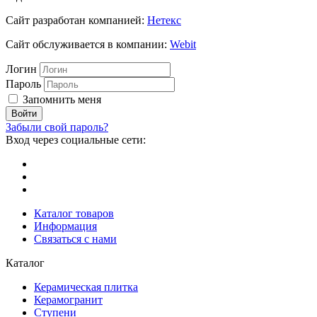
Сайт разработан компанией:
Нетекс
Сайт обслуживается в компании:
Webit
Логин
Пароль
Запомнить меня
Забыли свой пароль?
Вход через социальные сети:
Каталог товаров
Информация
Связаться с нами
Каталог
Керамическая плитка
Керамогранит
Ступени