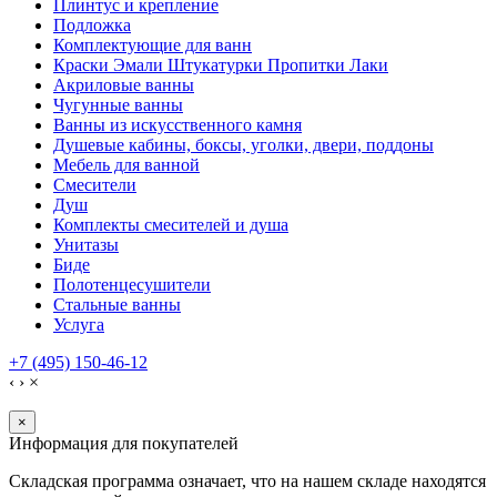
Плинтус и крепление
Подложка
Комплектующие для ванн
Краски Эмали Штукатурки Пропитки Лаки
Акриловые ванны
Чугунные ванны
Ванны из искусственного камня
Душевые кабины, боксы, уголки, двери, поддоны
Мебель для ванной
Смесители
Душ
Комплекты смесителей и душа
Унитазы
Биде
Полотенцесушители
Стальные ванны
Услуга
+7 (495) 150-46-12
‹
›
×
×
Информация для покупателей
Складская программа означает, что на нашем складе находятся