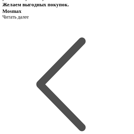
Желаем выгодных покупок.
Mosmax
Читать далее