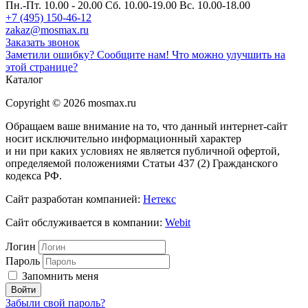
Пн.-Пт. 10.00 - 20.00
Сб. 10.00-19.00 Вс. 10.00-18.00
+7 (495) 150-46-12
zakaz@mosmax.ru
Заказать звонок
Заметили ошибку? Сообщите нам!
Что можно улучшить на
этой странице?
Каталог
Copyright © 2026 mosmax.ru
Обращаем ваше внимание на то, что данный интернет-сайт
носит исключительно информационный характер
и ни при каких условиях не является публичной офертой,
определяемой положениями Статьи 437 (2) Гражданского
кодекса РФ.
Сайт разработан компанией:
Нетекс
Сайт обслуживается в компании:
Webit
Логин
Пароль
Запомнить меня
Забыли свой пароль?