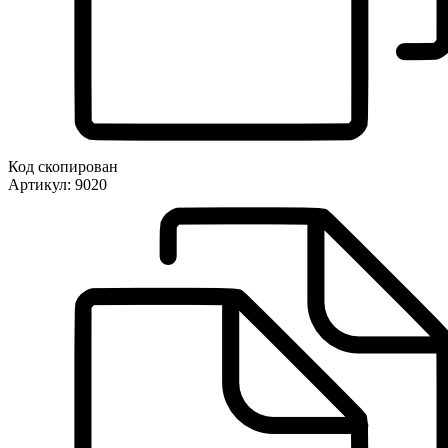
Код скопирован
Артикул:
9020