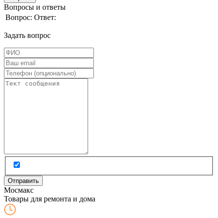
Вопросы и ответы
Вопрос:
Ответ:
Задать вопрос
Мос
макс
Товары для ремонта и дома