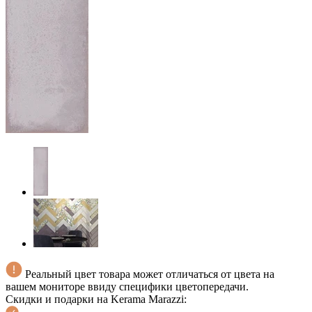
Реальный цвет товара может отличаться от цвета на
вашем мониторе ввиду специфики цветопередачи.
Скидки и подарки на Kerama Marazzi: