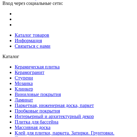
Вход через социальные сети:
Каталог товаров
Информация
Связаться с нами
Каталог
Керамическая плитка
Керамогранит
Ступени
Мозаика
Клинкер
Виниловые покрытия
Ламинат
Паркетная, инженерная доска, паркет
Пробковые покрытия
Интерьерный и архитектурный декор
Плитка для бассейна
Массивная доска
Клей для плитки, паркета. Затирки. Грунтовки.