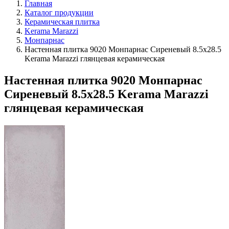
Главная
Каталог продукции
Керамическая плитка
Kerama Marazzi
Монпарнас
Настенная плитка 9020 Монпарнас Сиреневый 8.5x28.5
Kerama Marazzi глянцевая керамическая
Настенная плитка 9020 Монпарнас
Сиреневый 8.5x28.5 Kerama Marazzi
глянцевая керамическая