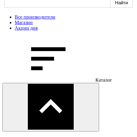
Все производители
Магазин
Акции дня
Каталог