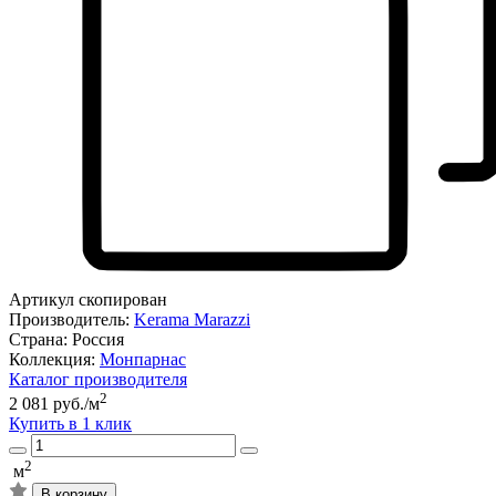
Артикул скопирован
Производитель:
Kerama Marazzi
Страна:
Россия
Коллекция:
Монпарнас
Каталог производителя
2
2 081 руб./м
Купить в 1 клик
2
м
В корзину