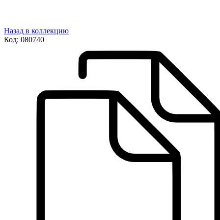
Назад в коллекцию
Код:
080740