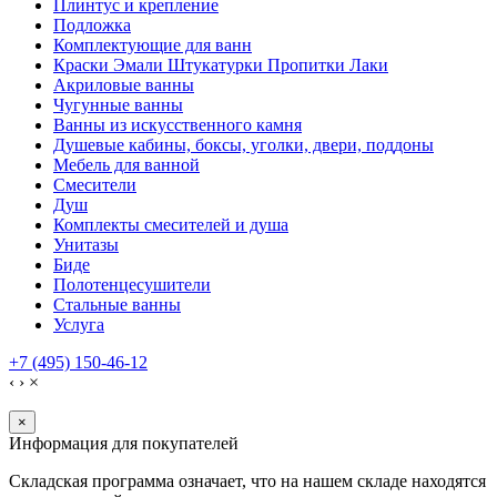
Плинтус и крепление
Подложка
Комплектующие для ванн
Краски Эмали Штукатурки Пропитки Лаки
Акриловые ванны
Чугунные ванны
Ванны из искусственного камня
Душевые кабины, боксы, уголки, двери, поддоны
Мебель для ванной
Смесители
Душ
Комплекты смесителей и душа
Унитазы
Биде
Полотенцесушители
Стальные ванны
Услуга
+7 (495) 150-46-12
‹
›
×
×
Информация для покупателей
Складская программа означает, что на нашем складе находятся