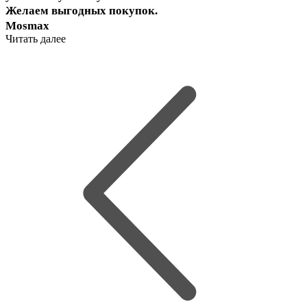
Желаем выгодных покупок.
Mosmax
Читать далее