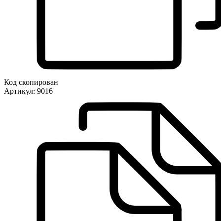
Код скопирован
Артикул:
9016