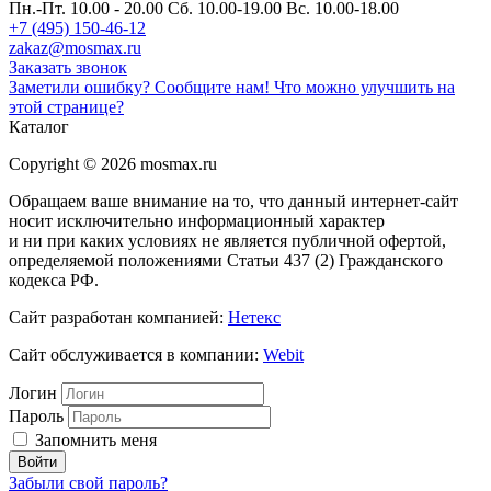
Пн.-Пт. 10.00 - 20.00
Сб. 10.00-19.00 Вс. 10.00-18.00
+7 (495) 150-46-12
zakaz@mosmax.ru
Заказать звонок
Заметили ошибку? Сообщите нам!
Что можно улучшить на
этой странице?
Каталог
Copyright © 2026 mosmax.ru
Обращаем ваше внимание на то, что данный интернет-сайт
носит исключительно информационный характер
и ни при каких условиях не является публичной офертой,
определяемой положениями Статьи 437 (2) Гражданского
кодекса РФ.
Сайт разработан компанией:
Нетекс
Сайт обслуживается в компании:
Webit
Логин
Пароль
Запомнить меня
Забыли свой пароль?