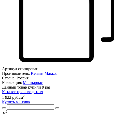
Артикул скопирован
Производитель:
Kerama Marazzi
Страна:
Россия
Коллекция:
Монпарнас
Данный товар купили 9 раз
Каталог производителя
2
1 922 руб./м
Купить в 1 клик
2
м