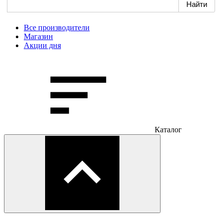
Все производители
Магазин
Акции дня
Каталог