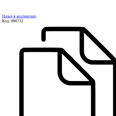
Назад в коллекцию
Код:
080732