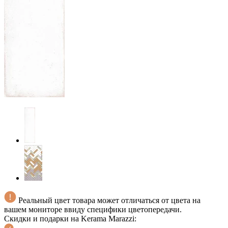
Реальный цвет товара может отличаться от цвета на
вашем мониторе ввиду специфики цветопередачи.
Скидки и подарки на Kerama Marazzi: