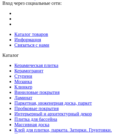
Вход через социальные сети:
Каталог товаров
Информация
Связаться с нами
Каталог
Керамическая плитка
Керамогранит
Ступени
Мозаика
Клинкер
Виниловые покрытия
Ламинат
Паркетная, инженерная доска, паркет
Пробковые покрытия
Интерьерный и архитектурный декор
Плитка для бассейна
Массивная доска
Клей для плитки, паркета. Затирки. Грунтовки.