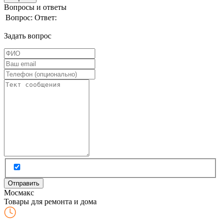
Вопросы и ответы
Вопрос:
Ответ:
Задать вопрос
Мос
макс
Товары для ремонта и дома