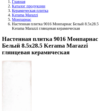
Главная
Каталог продукции
Керамическая плитка
Kerama Marazzi
Монпарнас
Настенная плитка 9016 Монпарнас Белый 8.5x28.5
Kerama Marazzi глянцевая керамическая
Настенная плитка 9016 Монпарнас
Белый 8.5x28.5 Kerama Marazzi
глянцевая керамическая