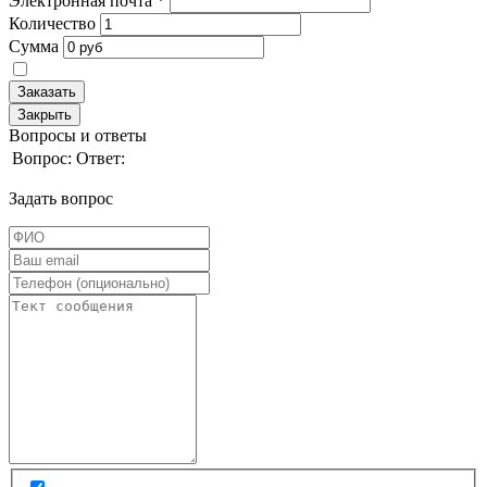
Электронная почта
*
Количество
Сумма
Заказать
Закрыть
Вопросы и ответы
Вопрос:
Ответ:
Задать вопрос