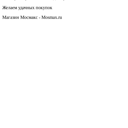
Желаем удачных покупок
Магазин Мосмакс - Mosmax.ru