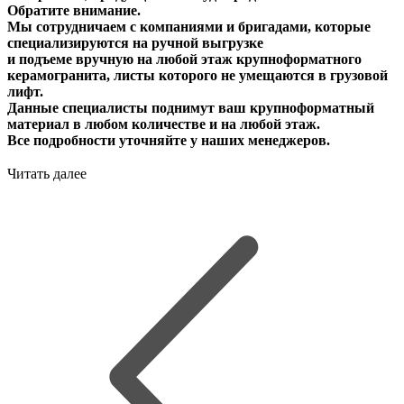
Обратите внимание.
Мы сотрудничаем с компаниями и бригадами, которые
специализируются на ручной выгрузке
и подъеме вручную на любой этаж крупноформатного
керамогранита, листы которого не умещаются в грузовой
лифт.
Данные специалисты поднимут ваш крупноформатный
материал в любом количестве и на любой этаж.
Все подробности уточняйте у наших менеджеров.
Читать далее