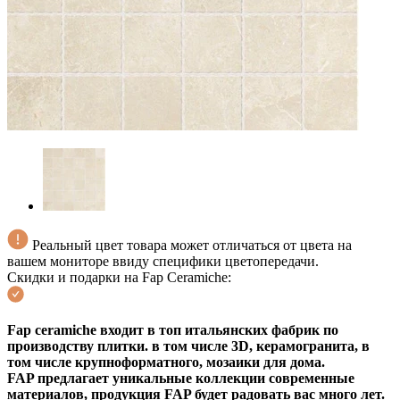
Реальный цвет товара может отличаться от цвета на
вашем мониторе ввиду специфики цветопередачи.
Скидки и подарки на Fap Ceramiche:
Fap ceramiche входит в топ итальянских фабрик по
производству плитки. в том числе 3D, керамогранита, в
том числе крупноформатного, мозаики для дома.
FAP предлагает уникальные коллекции современные
материалов, продукция FAP будет радовать вас много лет.