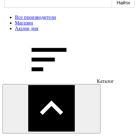
Все производители
Магазин
Акции дня
Каталог