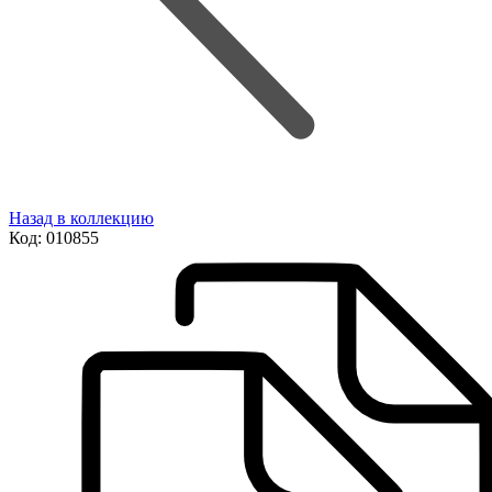
Назад в коллекцию
Код:
010855