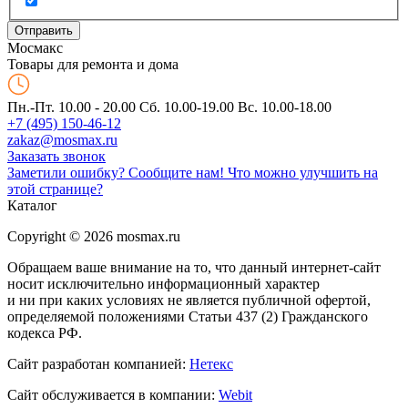
Мос
макс
Товары для ремонта и дома
Пн.-Пт. 10.00 - 20.00
Сб. 10.00-19.00 Вс. 10.00-18.00
+7 (495) 150-46-12
zakaz@mosmax.ru
Заказать звонок
Заметили ошибку? Сообщите нам!
Что можно улучшить на
этой странице?
Каталог
Copyright © 2026 mosmax.ru
Обращаем ваше внимание на то, что данный интернет-сайт
носит исключительно информационный характер
и ни при каких условиях не является публичной офертой,
определяемой положениями Статьи 437 (2) Гражданского
кодекса РФ.
Сайт разработан компанией:
Нетекс
Сайт обслуживается в компании:
Webit