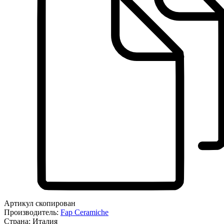
Артикул скопирован
Производитель:
Fap Ceramiche
Страна:
Италия