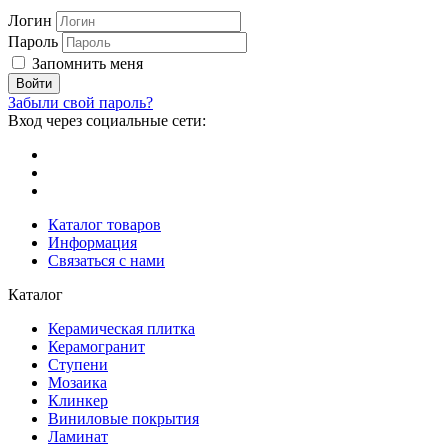
Логин
Пароль
Запомнить меня
Забыли свой пароль?
Вход через социальные сети:
Каталог товаров
Информация
Связаться с нами
Каталог
Керамическая плитка
Керамогранит
Ступени
Мозаика
Клинкер
Виниловые покрытия
Ламинат