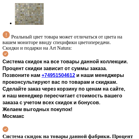
Реальный цвет товара может отличаться от цвета на
вашем мониторе ввиду специфики цветопередачи.
Скидки и подарки на Art Natura:
Система скидок на все товары данной коллекции.
П
роцент скидки зависит от суммы заказа.
Позвоните нам
+74951504612
и наши менеджеры
проконсультируют вас по товарам и скидкам.
Сделайте заказ через корзину по ценам на сайте,
и наш менеджер пересчитает стоимость вашего
заказа с учетом всех скидок и бонусов.
Желаем выгодных покупок!
Мосмакс
Система скидок на товары данной фабрики. Процент