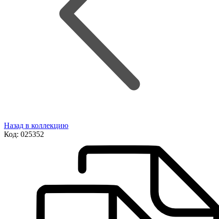
Назад в коллекцию
Код:
025352