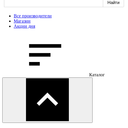
Все производители
Магазин
Акции дня
Каталог