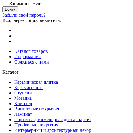
Запомнить меня
Забыли свой пароль?
Вход через социальные сети:
Каталог товаров
Информация
Связаться с нами
Каталог
Керамическая плитка
Керамогранит
Ступени
Мозаика
Клинкер
Виниловые покрытия
Ламинат
Паркетная, инженерная доска, паркет
Пробковые покрытия
Интерьерный и архитектурный декор