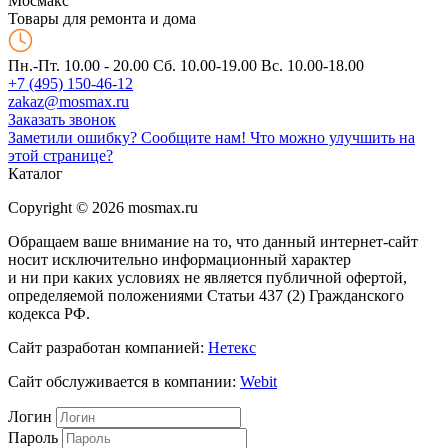
Мос
макс
Товары для ремонта и дома
Пн.-Пт. 10.00 - 20.00
Сб. 10.00-19.00 Вс. 10.00-18.00
+7 (495) 150-46-12
zakaz@mosmax.ru
Заказать звонок
Заметили ошибку? Сообщите нам!
Что можно улучшить на
этой странице?
Каталог
Copyright © 2026 mosmax.ru
Обращаем ваше внимание на то, что данный интернет-сайт
носит исключительно информационный характер
и ни при каких условиях не является публичной офертой,
определяемой положениями Статьи 437 (2) Гражданского
кодекса РФ.
Сайт разработан компанией:
Нетекс
Сайт обслуживается в компании:
Webit
Логин
Пароль