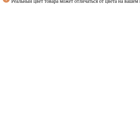
Реальный цвет товара может отличаться от цвета на вашем