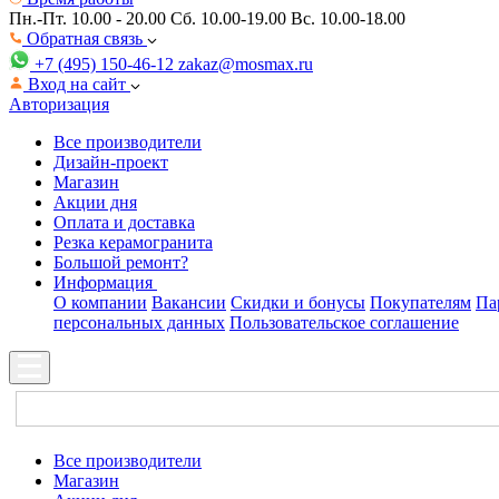
Пн.-Пт. 10.00 - 20.00
Сб. 10.00-19.00 Вс. 10.00-18.00
Обратная связь
+7 (495) 150-46-12
zakaz@mosmax.ru
Вход на сайт
Авторизация
Все производители
Дизайн-проект
Магазин
Акции дня
Оплата и доставка
Резка керамогранита
Большой ремонт?
Информация
О компании
Вакансии
Скидки и бонусы
Покупателям
Па
персональных данных
Пользовательское соглашение
Все производители
Магазин