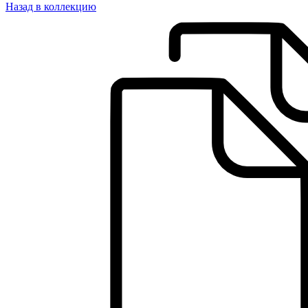
Назад в коллекцию