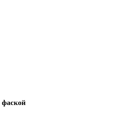
с фаской