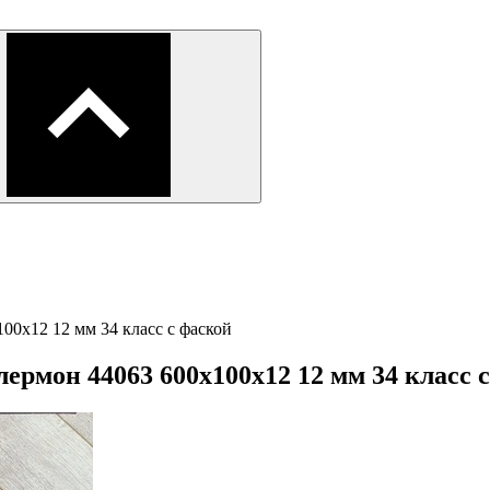
00х12 12 мм 34 класс с фаской
ермон 44063 600х100х12 12 мм 34 класс 