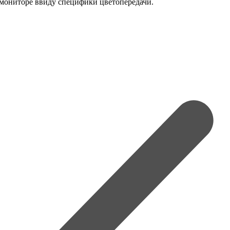
 мониторе ввиду специфики цветопередачи.