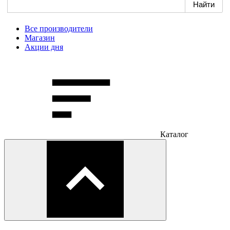
Все производители
Магазин
Акции дня
Каталог