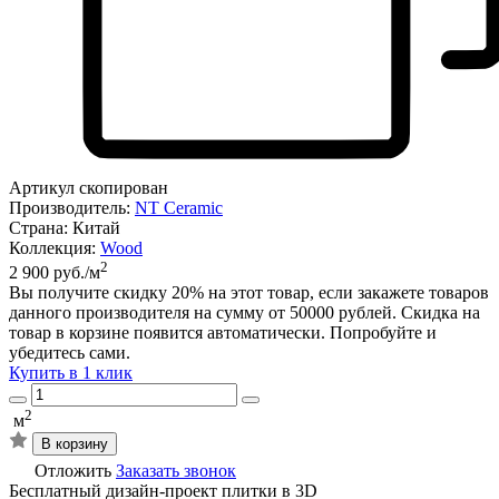
Артикул скопирован
Производитель:
NT Ceramic
Страна:
Китай
Коллекция:
Wood
2
2 900 руб./м
Вы получите скидку
20%
на этот товар, если закажете товаров
данного производителя на сумму от 50000 рублей. Скидка на
товар в корзине появится автоматически. Попробуйте и
убедитесь сами.
Купить в 1 клик
2
м
В корзину
Отложить
Заказать звонок
Бесплатный дизайн-проект плитки в 3D