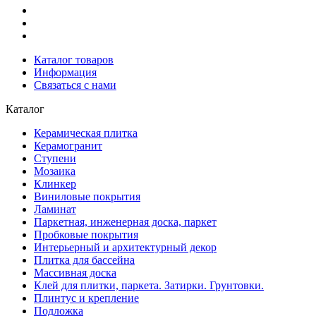
Каталог товаров
Информация
Связаться с нами
Каталог
Керамическая плитка
Керамогранит
Ступени
Мозаика
Клинкер
Виниловые покрытия
Ламинат
Паркетная, инженерная доска, паркет
Пробковые покрытия
Интерьерный и архитектурный декор
Плитка для бассейна
Массивная доска
Клей для плитки, паркета. Затирки. Грунтовки.
Плинтус и крепление
Подложка