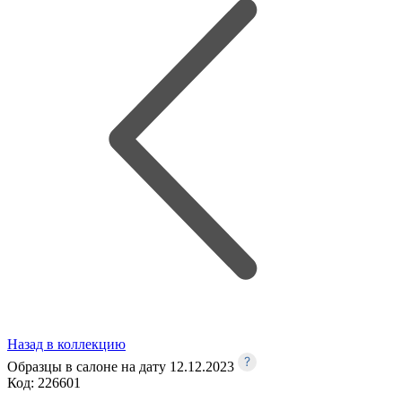
Назад в коллекцию
Образцы в салоне на дату 12.12.2023
Код:
226601