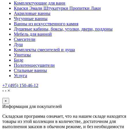
Комплектующие для ванн
Краски Эмали Штукатурки Пропитки Лаки
Акриловые ванны
Чугунные ванны
Ванны из искусственного камня
Душевые кабины, боксы, уголки, двери, поддоны
Мебель для ванной
Смесители
Душ
Комплекты смесителей и душа
Унитазы
Биде
Полотенцесушители
Стальные ванны
Услуга
+7 (495) 150-46-12
‹
›
×
×
Информация для покупателей
Складская программа означает, что на нашем складе находятся
товары из этой коллекции в количестве, достаточном для
выполнения заказов в обычном режиме, и без необходимости