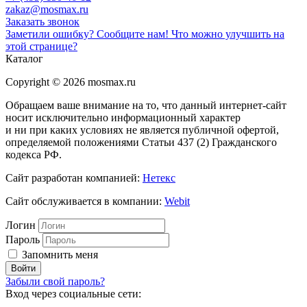
zakaz@mosmax.ru
Заказать звонок
Заметили ошибку? Сообщите нам!
Что можно улучшить на
этой странице?
Каталог
Copyright © 2026 mosmax.ru
Обращаем ваше внимание на то, что данный интернет-сайт
носит исключительно информационный характер
и ни при каких условиях не является публичной офертой,
определяемой положениями Статьи 437 (2) Гражданского
кодекса РФ.
Сайт разработан компанией:
Нетекс
Сайт обслуживается в компании:
Webit
Логин
Пароль
Запомнить меня
Забыли свой пароль?
Вход через социальные сети: