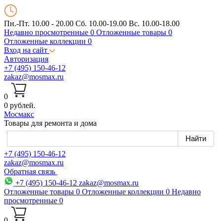
Пн.-Пт. 10.00 - 20.00
Сб. 10.00-19.00 Вс. 10.00-18.00
Недавно просмотренные
0
Отложенные товары
0
Отложенные коллекции
0
Вход на сайт
Авторизация
+7 (495) 150-46-12
zakaz@mosmax.ru
0
0 рублей.
Мос
макс
Товары для ремонта и дома
+7 (495) 150-46-12
zakaz@mosmax.ru
Обратная связь
+7 (495) 150-46-12
zakaz@mosmax.ru
Отложенные товары
0
Отложенные коллекции
0
Недавно
просмотренные
0
0