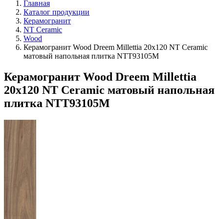
Главная
Каталог продукции
Керамогранит
NT Ceramic
Wood
Керамогранит Wood Dreem Millettia 20х120 NT Ceramic
матовый напольная плитка NTT93105M
Керамогранит Wood Dreem Millettia
20х120 NT Ceramic матовый напольная
плитка NTT93105M