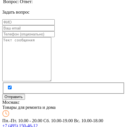
Вопрос:
Ответ:
Задать вопрос
Мос
макс
Товары для ремонта и дома
Пн.-Пт. 10.00 - 20.00
Сб. 10.00-19.00 Вс. 10.00-18.00
+7 (495) 150-46-12