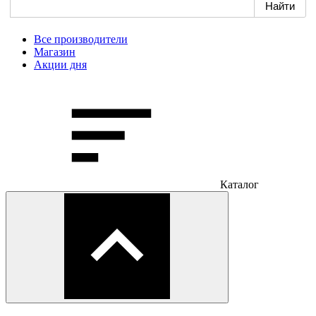
Все производители
Магазин
Акции дня
Каталог