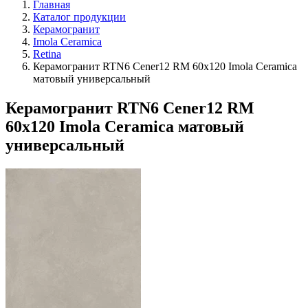
Главная
Каталог продукции
Керамогранит
Imola Ceramica
Retina
Керамогранит RTN6 Cener12 RM 60x120 Imola Ceramica
матовый универсальный
Керамогранит RTN6 Cener12 RM
60x120 Imola Ceramica матовый
универсальный