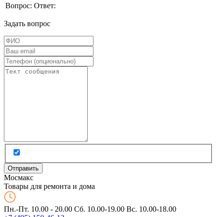
Вопрос:
Ответ:
Задать вопрос
Мос
макс
Товары для ремонта и дома
Пн.-Пт. 10.00 - 20.00
Сб. 10.00-19.00 Вс. 10.00-18.00