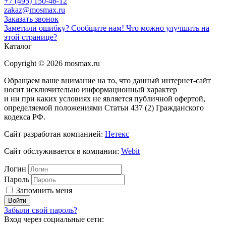
+7 (495) 150-46-12
zakaz@mosmax.ru
Заказать звонок
Заметили ошибку? Сообщите нам!
Что можно улучшить на
этой странице?
Каталог
Copyright © 2026 mosmax.ru
Обращаем ваше внимание на то, что данный интернет-сайт
носит исключительно информационный характер
и ни при каких условиях не является публичной офертой,
определяемой положениями Статьи 437 (2) Гражданского
кодекса РФ.
Сайт разработан компанией:
Нетекс
Сайт обслуживается в компании:
Webit
Логин
Пароль
Запомнить меня
Забыли свой пароль?
Вход через социальные сети: