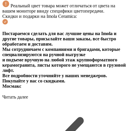
Реальный цвет товара может отличаться от цвета на
вашем мониторе ввиду специфики цветопередачи.
Скидки и подарки на Imola Ceramica:
Постараемся сделать для вас лучшие цены на Imola и
другие товары, присылайте ваши заказы, все быстро
обработаем и доставим.
Мы сотрудничаем с компаниями и бригадами, которые
специализируются на ручной выгрузке
и подъеме вручную на любой этаж крупноформатного
керамогранита, листы которого не умещаются в грузовой
лифт.
Все подробности уточняйте у наших менеджеров.
Покупайте у нас со скидками.
Мосмакс
Читать далее