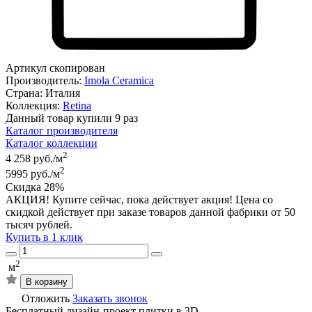
Артикул скопирован
Производитель:
Imola Ceramica
Страна:
Италия
Коллекция:
Retina
Данный товар купили 9 раз
Каталог производителя
Каталог коллекции
2
4 258 руб./м
2
5995 руб./м
Скидка 28%
АКЦИЯ! Купите сейчас, пока действует акция! Цена со
скидкой действует при заказе товаров данной фабрики от 50
тысяч рублей.
Купить в 1 клик
2
м
В корзину
Отложить
Заказать звонок
Бесплатный дизайн-проект плитки в 3D