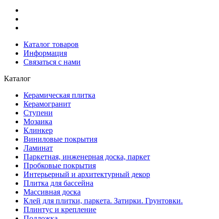
Каталог товаров
Информация
Связаться с нами
Каталог
Керамическая плитка
Керамогранит
Ступени
Мозаика
Клинкер
Виниловые покрытия
Ламинат
Паркетная, инженерная доска, паркет
Пробковые покрытия
Интерьерный и архитектурный декор
Плитка для бассейна
Массивная доска
Клей для плитки, паркета. Затирки. Грунтовки.
Плинтус и крепление
Подложка