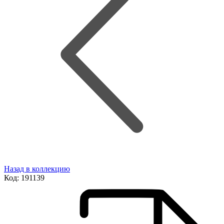
Назад в коллекцию
Код:
191139