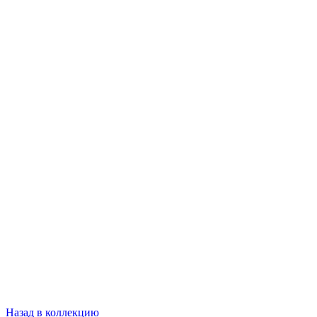
Назад в коллекцию