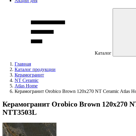
Акции дня
Каталог
Главная
Каталог продукции
Керамогранит
NT Ceramic
Atlas Home
Керамогранит Orobico Brown 120х270 NT Ceramic Atlas
Керамогранит Orobico Brown 120х270 
NTT3503L