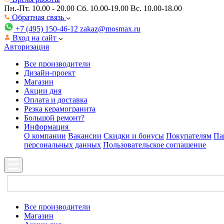
Пн.-Пт. 10.00 - 20.00
Сб. 10.00-19.00 Вс. 10.00-18.00
Обратная связь
+7 (495) 150-46-12
zakaz@mosmax.ru
Вход на сайт
Авторизация
Все производители
Дизайн-проект
Магазин
Акции дня
Оплата и доставка
Резка керамогранита
Большой ремонт?
Информация
О компании
Вакансии
Скидки и бонусы
Покупателям
Па
персональных данных
Пользовательское соглашение
Все производители
Магазин