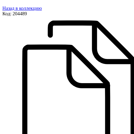
Назад в коллекцию
Код:
204489