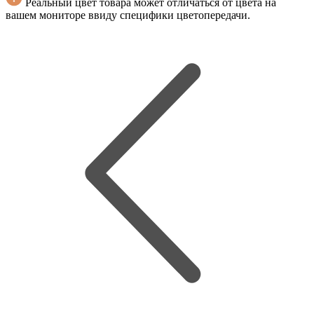
Реальный цвет товара может отличаться от цвета на
вашем мониторе ввиду специфики цветопередачи.