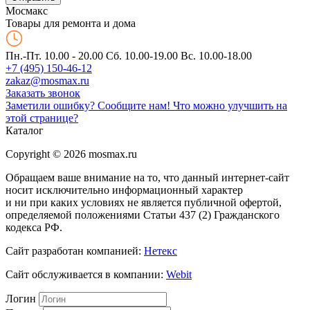
Мос
макс
Товары для ремонта и дома
Пн.-Пт. 10.00 - 20.00
Сб. 10.00-19.00 Вс. 10.00-18.00
+7 (495) 150-46-12
zakaz@mosmax.ru
Заказать звонок
Заметили ошибку? Сообщите нам!
Что можно улучшить на
этой странице?
Каталог
Copyright © 2026 mosmax.ru
Обращаем ваше внимание на то, что данный интернет-сайт
носит исключительно информационный характер
и ни при каких условиях не является публичной офертой,
определяемой положениями Статьи 437 (2) Гражданского
кодекса РФ.
Сайт разработан компанией:
Нетекс
Сайт обслуживается в компании:
Webit
Логин