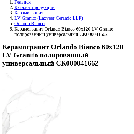
Главная
Каталог продукции
Керамогранит
LV Granito (Laxveer Ceramic LLP)
Orlando Bianco
Керамогранит Orlando Bianco 60х120 LV Granito
полированный универсальный СК000041662
Керамогранит Orlando Bianco 60х120
LV Granito полированный
универсальный СК000041662