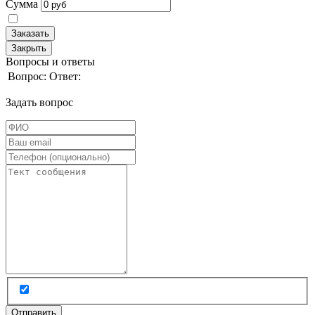
Сумма
Заказать
Закрыть
Вопросы и ответы
Вопрос:
Ответ:
Задать вопрос