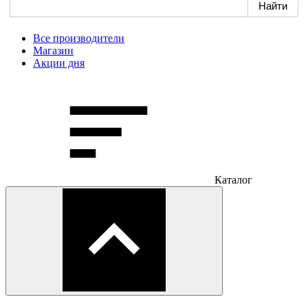
Все производители
Магазин
Акции дня
Каталог