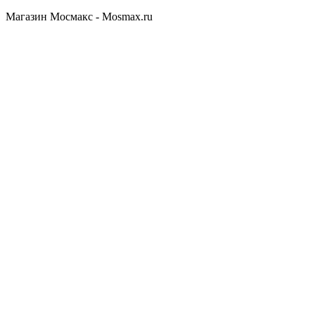
Магазин Мосмакс - Mosmax.ru