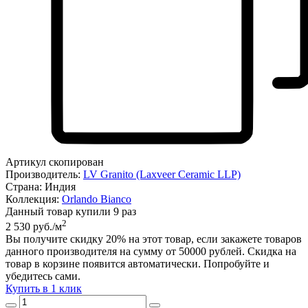
Артикул скопирован
Производитель:
LV Granito (Laxveer Ceramic LLP)
Страна:
Индия
Коллекция:
Orlando Bianco
Данный товар купили 9 раз
2
2 530 руб./м
Вы получите скидку
20%
на этот товар, если закажете товаров
данного производителя на сумму от 50000 рублей. Скидка на
товар в корзине появится автоматически. Попробуйте и
убедитесь сами.
Купить в 1 клик