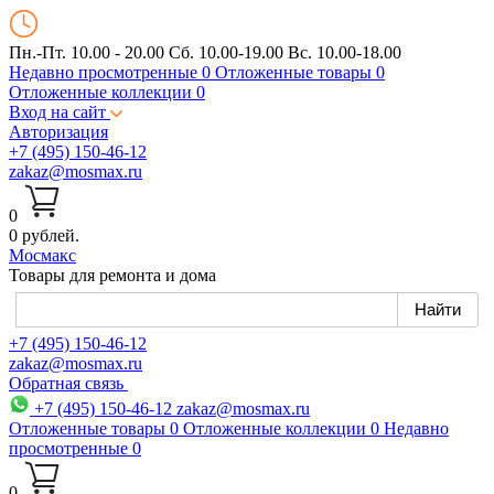
Пн.-Пт. 10.00 - 20.00
Сб. 10.00-19.00 Вс. 10.00-18.00
Недавно просмотренные
0
Отложенные товары
0
Отложенные коллекции
0
Вход на сайт
Авторизация
+7 (495) 150-46-12
zakaz@mosmax.ru
0
0 рублей.
Мос
макс
Товары для ремонта и дома
+7 (495) 150-46-12
zakaz@mosmax.ru
Обратная связь
+7 (495) 150-46-12
zakaz@mosmax.ru
Отложенные товары
0
Отложенные коллекции
0
Недавно
просмотренные
0
0