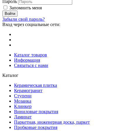
Пароль
Запомнить меня
Забыли свой пароль?
Вход через социальные сети:
Каталог товаров
Информация
Связаться с нами
Каталог
Керамическая плитка
Керамогранит
Ступени
Мозаика
Клинкер
Виниловые покрытия
Ламинат
Паркетная, инженерная доска, паркет
Пробковые покрытия