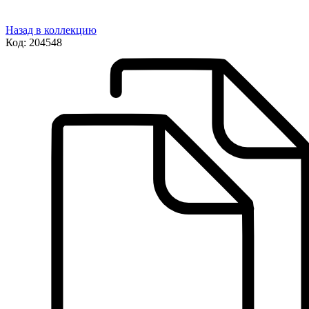
Назад в коллекцию
Код:
204548