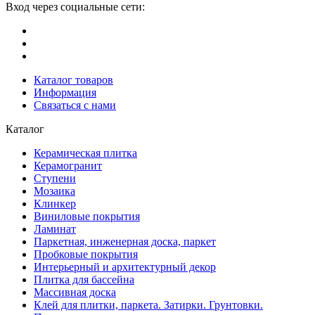
Вход через социальные сети:
Каталог товаров
Информация
Связаться с нами
Каталог
Керамическая плитка
Керамогранит
Ступени
Мозаика
Клинкер
Виниловые покрытия
Ламинат
Паркетная, инженерная доска, паркет
Пробковые покрытия
Интерьерный и архитектурный декор
Плитка для бассейна
Массивная доска
Клей для плитки, паркета. Затирки. Грунтовки.