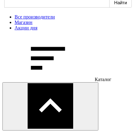
Все производители
Магазин
Акции дня
Каталог