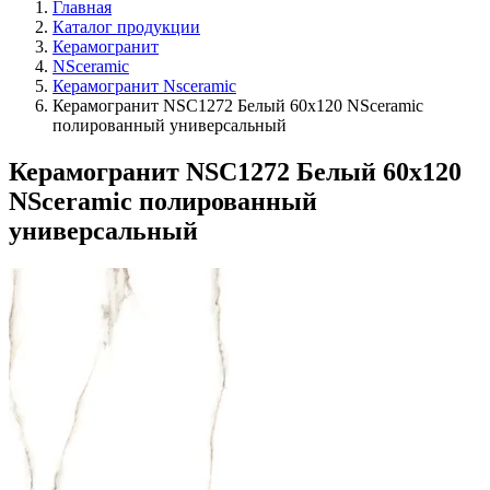
Главная
Каталог продукции
Керамогранит
NSceramic
Керамогранит Nsceramic
Керамогранит NSC1272 Белый 60х120 NSceramic
полированный универсальный
Керамогранит NSC1272 Белый 60х120
NSceramic полированный
универсальный