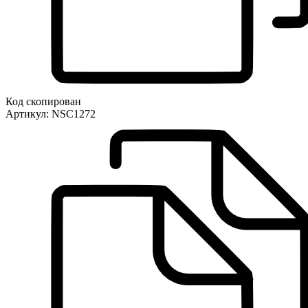
Код скопирован
Артикул:
NSC1272