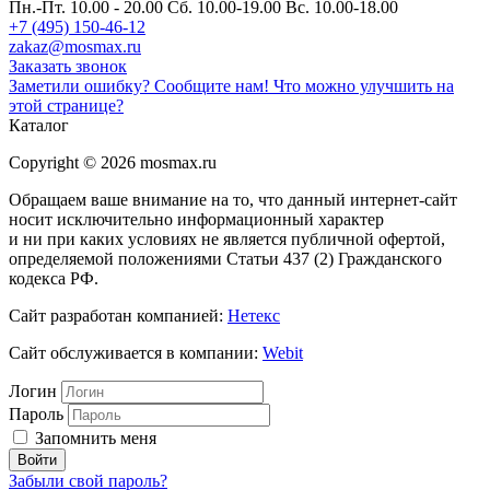
Пн.-Пт. 10.00 - 20.00
Сб. 10.00-19.00 Вс. 10.00-18.00
+7 (495) 150-46-12
zakaz@mosmax.ru
Заказать звонок
Заметили ошибку? Сообщите нам!
Что можно улучшить на
этой странице?
Каталог
Copyright © 2026 mosmax.ru
Обращаем ваше внимание на то, что данный интернет-сайт
носит исключительно информационный характер
и ни при каких условиях не является публичной офертой,
определяемой положениями Статьи 437 (2) Гражданского
кодекса РФ.
Сайт разработан компанией:
Нетекс
Сайт обслуживается в компании:
Webit
Логин
Пароль
Запомнить меня
Забыли свой пароль?