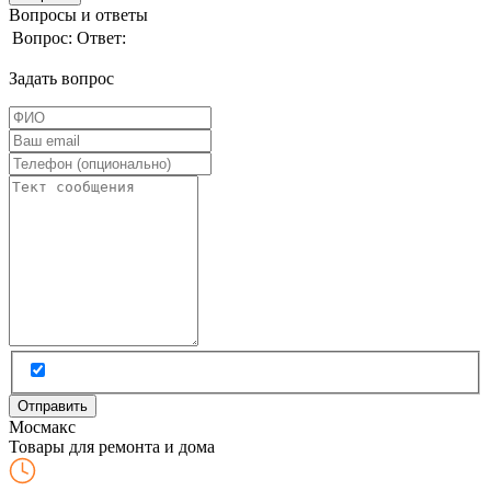
Вопросы и ответы
Вопрос:
Ответ:
Задать вопрос
Мос
макс
Товары для ремонта и дома