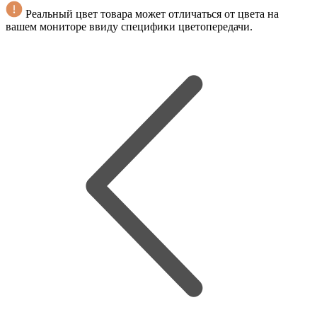
Реальный цвет товара может отличаться от цвета на
вашем мониторе ввиду специфики цветопередачи.