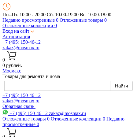
Пн.-Пт. 10.00 - 20.00
Сб. 10.00-19.00 Вс. 10.00-18.00
Недавно просмотренные
0
Отложенные товары
0
Отложенные коллекции
0
Вход на сайт
Авторизация
+7 (495) 150-46-12
zakaz@mosmax.ru
0
0 рублей.
Мос
макс
Товары для ремонта и дома
+7 (495) 150-46-12
zakaz@mosmax.ru
Обратная связь
+7 (495) 150-46-12
zakaz@mosmax.ru
Отложенные товары
0
Отложенные коллекции
0
Недавно
просмотренные
0
0