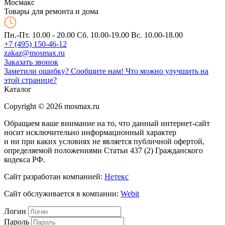
Мос
макс
Товары для ремонта и дома
Пн.-Пт. 10.00 - 20.00
Сб. 10.00-19.00 Вс. 10.00-18.00
+7 (495) 150-46-12
zakaz@mosmax.ru
Заказать звонок
Заметили ошибку? Сообщите нам!
Что можно улучшить на
этой странице?
Каталог
Copyright © 2026 mosmax.ru
Обращаем ваше внимание на то, что данный интернет-сайт
носит исключительно информационный характер
и ни при каких условиях не является публичной офертой,
определяемой положениями Статьи 437 (2) Гражданского
кодекса РФ.
Сайт разработан компанией:
Нетекс
Сайт обслуживается в компании:
Webit
Логин
Пароль