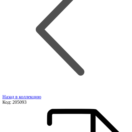
Назад в коллекцию
Код:
205093