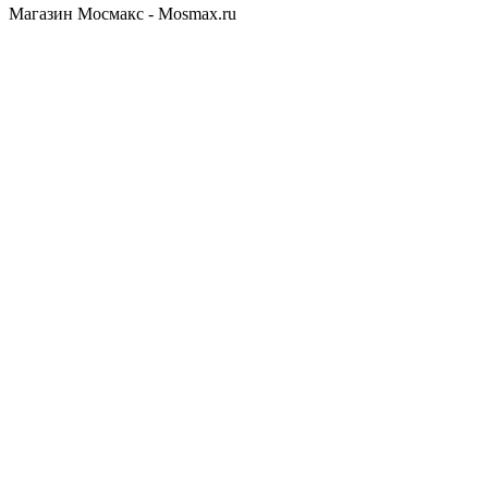
Магазин Мосмакс - Mosmax.ru