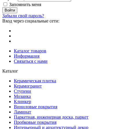
Запомнить меня
Забыли свой пароль?
Вход через социальные сети:
Каталог товаров
Информация
Связаться с нами
Каталог
Керамическая плитка
Керамогранит
Ступени
Мозаика
Клинкер
Виниловые покрытия
Ламинат
Паркетная, инженерная доска, паркет
Пробковые покрытия
Интерьерный и архитектурный декор