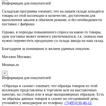
Информация для покупателей
Складская программа означает, что на нашем складе находятся
товары из этой коллекции в количестве, достаточном для
выполнения заказов в обычном режиме, и без необходимости
поставки с фабрики.
Однако, в периоды повышенного спроса на какие-то товары,
срок поставки может немного увеличиваться, т.к. сначала нам
нужно переместить продукцию со склада завода на наш склад.
Благодарим за понимание и желаем удачных покупок.
Магазин Мосмакс.
Mosmax.ru
×
Информация для покупателей
«Образцы в салоне» означает, что образцы товаров из этой
коллекции
представлены в торговом зале на выставочных
панелях, на стойках или в виде малоразмерных образцов. Есть
ли образцы данных товаров в салоне на сегодняшний день,
уточняйте у менеджеров по телефону
+7(495)150-46-12
.