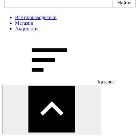
Все производители
Магазин
Акции дня
Каталог