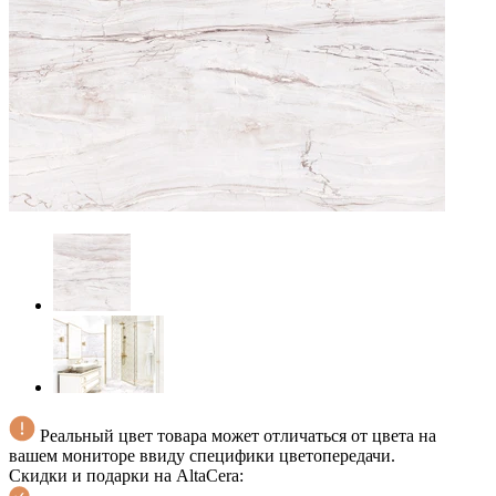
Реальный цвет товара может отличаться от цвета на
вашем мониторе ввиду специфики цветопередачи.
Скидки и подарки на AltaCera: