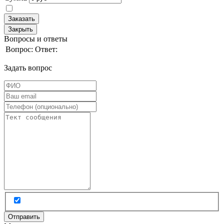
Заказать
Закрыть
Вопросы и ответы
Вопрос:
Ответ:
Задать вопрос