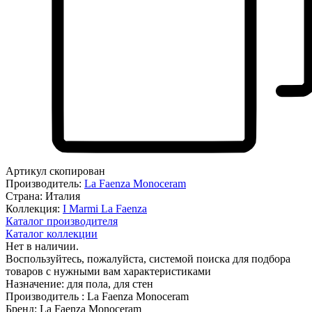
Артикул скопирован
Производитель:
La Faenza Monoceram
Страна:
Италия
Коллекция:
I Marmi La Faenza
Каталог производителя
Каталог коллекции
Нет в наличии.
Воспользуйтесь, пожалуйста, системой поиска для подбора
товаров с нужными вам характеристиками
Назначение:
для пола, для стен
Производитель :
La Faenza Monoceram
Бренд:
La Faenza Monoceram