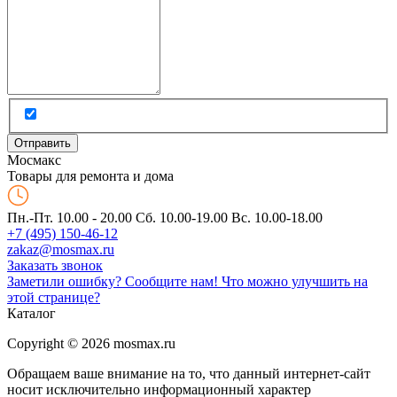
Мос
макс
Товары для ремонта и дома
Пн.-Пт. 10.00 - 20.00
Сб. 10.00-19.00 Вс. 10.00-18.00
+7 (495) 150-46-12
zakaz@mosmax.ru
Заказать звонок
Заметили ошибку? Сообщите нам!
Что можно улучшить на
этой странице?
Каталог
Copyright © 2026 mosmax.ru
Обращаем ваше внимание на то, что данный интернет-сайт
носит исключительно информационный характер