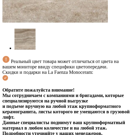
Реальный цвет товара может отличаться от цвета на
вашем мониторе ввиду специфики цветопередачи.
Скидки и подарки на La Faenza Monoceram:
Обратите пожалуйста внимание!
Мы сотрудничаем с компаниями и бригадами, которые
специализируются на ручной выгрузке
и подъеме вручную на любой этаж крупноформатного
керамогранита, листы которого не умещаются в грузовой
лифт.
Данные специалисты поднимут ваш крупноформатный
материал в любом количестве и на любой этаж.
Подробности уточняйте у наших менеджеров.