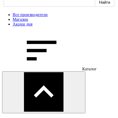
Все производители
Магазин
Акции дня
Каталог