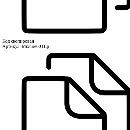
Код скопирован
Артикул:
Mixture60TLp