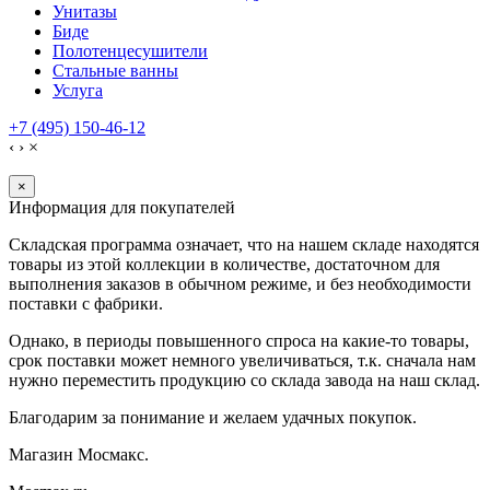
Унитазы
Биде
Полотенцесушители
Стальные ванны
Услуга
+7 (495) 150-46-12
‹
›
×
×
Информация для покупателей
Складская программа означает, что на нашем складе находятся
товары из этой коллекции в количестве, достаточном для
выполнения заказов в обычном режиме, и без необходимости
поставки с фабрики.
Однако, в периоды повышенного спроса на какие-то товары,
срок поставки может немного увеличиваться, т.к. сначала нам
нужно переместить продукцию со склада завода на наш склад.
Благодарим за понимание и желаем удачных покупок.
Магазин Мосмакс.