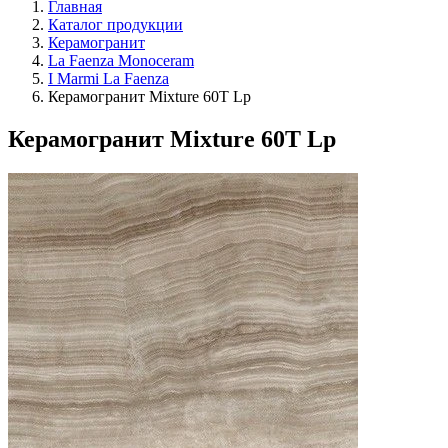
Главная
Каталог продукции
Керамогранит
La Faenza Monoceram
I Marmi La Faenza
Керамогранит Mixture 60T Lp
Керамогранит Mixture 60T Lp