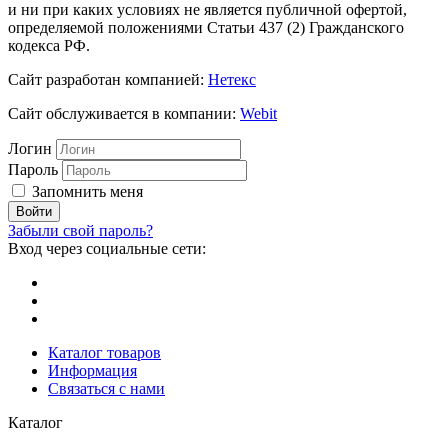
и ни при каких условиях не является публичной офертой,
определяемой положениями Статьи 437 (2) Гражданского
кодекса РФ.
Сайт разработан компанией:
Нетекс
Сайт обслуживается в компании:
Webit
Логин
Пароль
Запомнить меня
Забыли свой пароль?
Вход через социальные сети:
Каталог товаров
Информация
Связаться с нами
Каталог