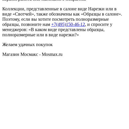
Коллекции, представленные в салоне виде Нарезки или в
виде «Свотчей», также обозначены как «Образцы в салоне».
Поэтому, если вы хотите посмотреть полноразмерные
образцы, позвоните нам
+7(495)150-46-12
, и спросите у
менеджеров: «В каком виде представлены образцы,
полноразмерные или в виде нарезки?»
Желаем удачных покупок
Магазин Мосмакс - Mosmax.ru