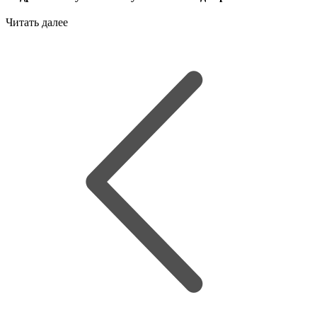
Читать далее