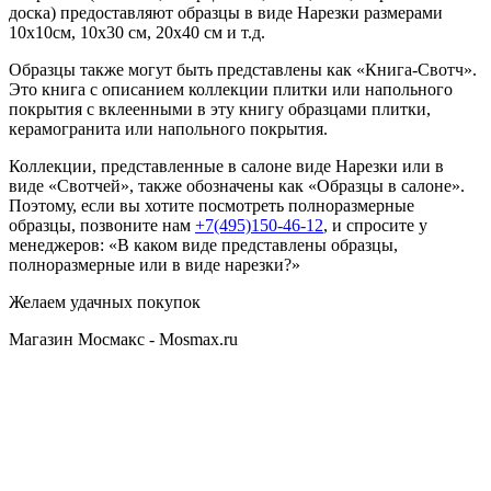
доска) предоставляют образцы в виде Нарезки размерами
10х10см, 10х30 см, 20х40 см и т.д.
Образцы также могут быть представлены как «Книга-Свотч».
Это книга с описанием коллекции плитки или напольного
покрытия с вклеенными в эту книгу образцами плитки,
керамогранита или напольного покрытия.
Коллекции, представленные в салоне виде Нарезки или в
виде «Свотчей», также обозначены как «Образцы в салоне».
Поэтому, если вы хотите посмотреть полноразмерные
образцы, позвоните нам
+7(495)150-46-12
, и спросите у
менеджеров: «В каком виде представлены образцы,
полноразмерные или в виде нарезки?»
Желаем удачных покупок
Магазин Мосмакс - Mosmax.ru