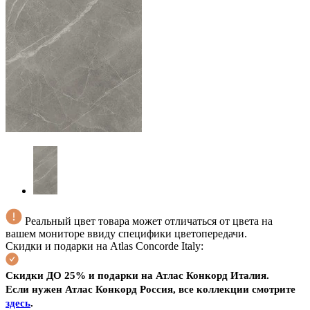
Реальный цвет товара может отличаться от цвета на
вашем мониторе ввиду специфики цветопередачи.
Скидки и подарки на Atlas Concorde Italy:
Скидки ДО 25% и подарки на Атлас Конкорд Италия
.
Если нужен Атлас Конкорд Россия, все коллекции смотрите
здесь
.