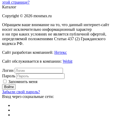
этой странице?
Каталог
Copyright © 2026 mosmax.ru
Обращаем ваше внимание на то, что данный интернет-сайт
носит исключительно информационный характер
и ни при каких условиях не является публичной офертой,
определяемой положениями Статьи 437 (2) Гражданского
кодекса РФ.
Сайт разработан компанией:
Нетекс
Сайт обслуживается в компании:
Webit
Логин
Пароль
Запомнить меня
Забыли свой пароль?
Вход через социальные сети: