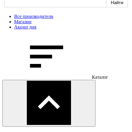
Все производители
Магазин
Акции дня
Каталог