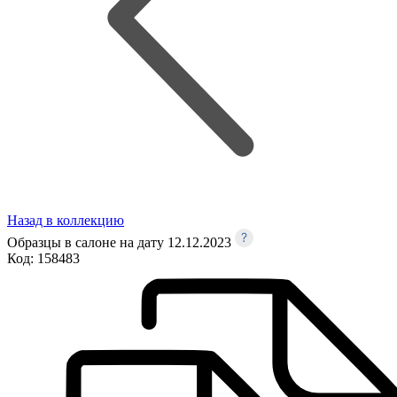
Назад в коллекцию
Образцы в салоне на дату 12.12.2023
Код:
158483