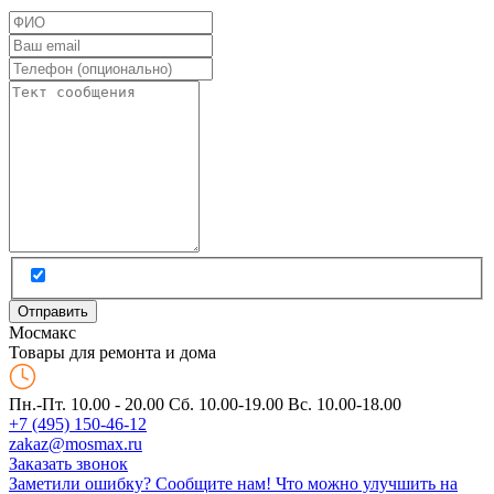
Мос
макс
Товары для ремонта и дома
Пн.-Пт. 10.00 - 20.00
Сб. 10.00-19.00 Вс. 10.00-18.00
+7 (495) 150-46-12
zakaz@mosmax.ru
Заказать звонок
Заметили ошибку? Сообщите нам!
Что можно улучшить на