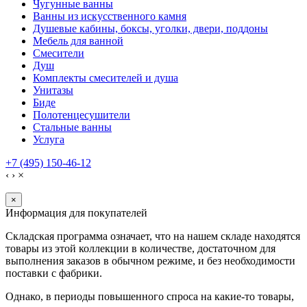
Чугунные ванны
Ванны из искусственного камня
Душевые кабины, боксы, уголки, двери, поддоны
Мебель для ванной
Смесители
Душ
Комплекты смесителей и душа
Унитазы
Биде
Полотенцесушители
Стальные ванны
Услуга
+7 (495) 150-46-12
‹
›
×
×
Информация для покупателей
Складская программа означает, что на нашем складе находятся
товары из этой коллекции в количестве, достаточном для
выполнения заказов в обычном режиме, и без необходимости
поставки с фабрики.
Однако, в периоды повышенного спроса на какие-то товары,