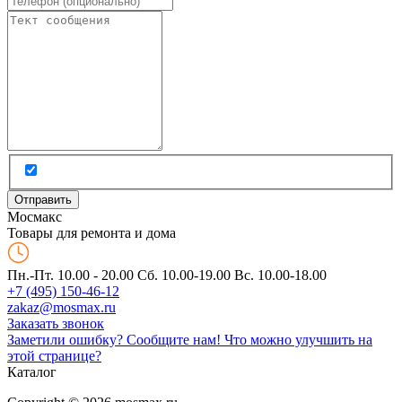
Мос
макс
Товары для ремонта и дома
Пн.-Пт. 10.00 - 20.00
Сб. 10.00-19.00 Вс. 10.00-18.00
+7 (495) 150-46-12
zakaz@mosmax.ru
Заказать звонок
Заметили ошибку? Сообщите нам!
Что можно улучшить на
этой странице?
Каталог