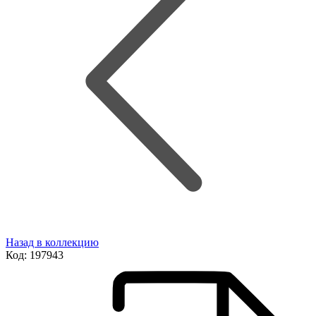
Назад в коллекцию
Код:
197943