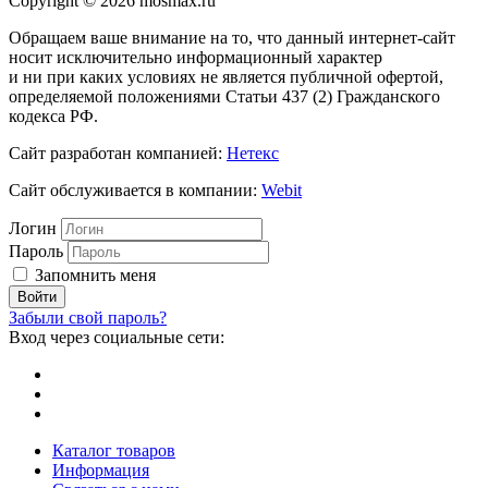
Copyright © 2026 mosmax.ru
Обращаем ваше внимание на то, что данный интернет-сайт
носит исключительно информационный характер
и ни при каких условиях не является публичной офертой,
определяемой положениями Статьи 437 (2) Гражданского
кодекса РФ.
Сайт разработан компанией:
Нетекс
Сайт обслуживается в компании:
Webit
Логин
Пароль
Запомнить меня
Забыли свой пароль?
Вход через социальные сети:
Каталог товаров
Информация