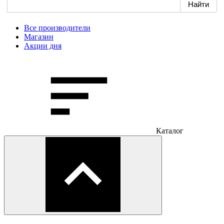
Все производители
Магазин
Акции дня
Каталог