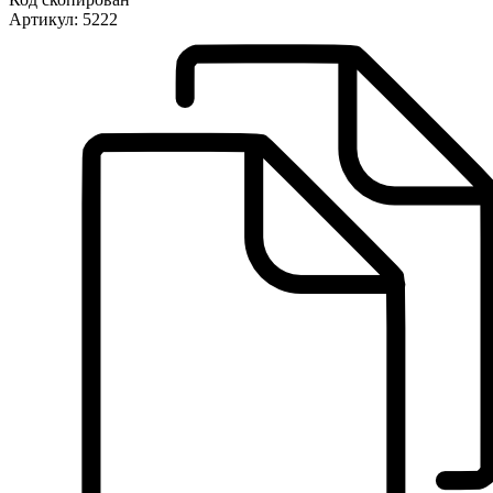
Артикул:
5222