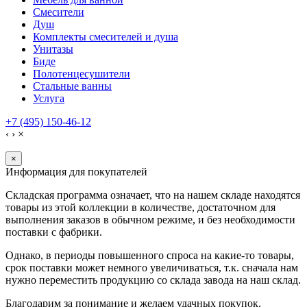
Смесители
Душ
Комплекты смесителей и душа
Унитазы
Биде
Полотенцесушители
Стальные ванны
Услуга
+7 (495) 150-46-12
‹
›
×
×
Информация для покупателей
Складская программа означает, что на нашем складе находятся
товары из этой коллекции в количестве, достаточном для
выполнения заказов в обычном режиме, и без необходимости
поставки с фабрики.
Однако, в периоды повышенного спроса на какие-то товары,
срок поставки может немного увеличиваться, т.к. сначала нам
нужно переместить продукцию со склада завода на наш склад.
Благодарим за понимание и желаем удачных покупок.