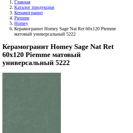
Главная
Каталог продукции
Керамогранит
Piemme
Homey
Керамогранит Homey Sage Nat Ret 60x120 Piemme
матовый универсальный 5222
Керамогранит Homey Sage Nat Ret
60x120 Piemme матовый
универсальный 5222