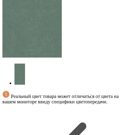
Реальный цвет товара может отличаться от цвета на
вашем мониторе ввиду специфики цветопередачи.