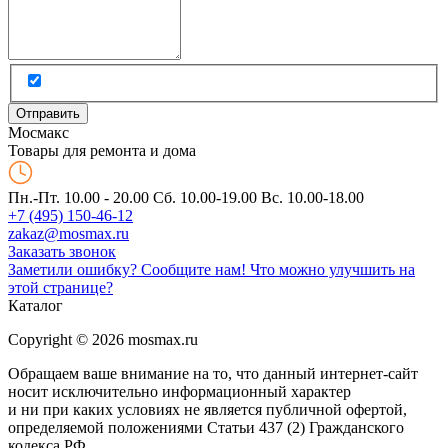
Мос
макс
Товары для ремонта и дома
Пн.-Пт. 10.00 - 20.00
Сб. 10.00-19.00 Вс. 10.00-18.00
+7 (495) 150-46-12
zakaz@mosmax.ru
Заказать звонок
Заметили ошибку? Сообщите нам!
Что можно улучшить на
этой странице?
Каталог
Copyright © 2026 mosmax.ru
Обращаем ваше внимание на то, что данный интернет-сайт
носит исключительно информационный характер
и ни при каких условиях не является публичной офертой,
определяемой положениями Статьи 437 (2) Гражданского
кодекса РФ.