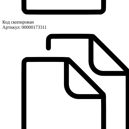
Код скопирован
Артикул:
00000173311