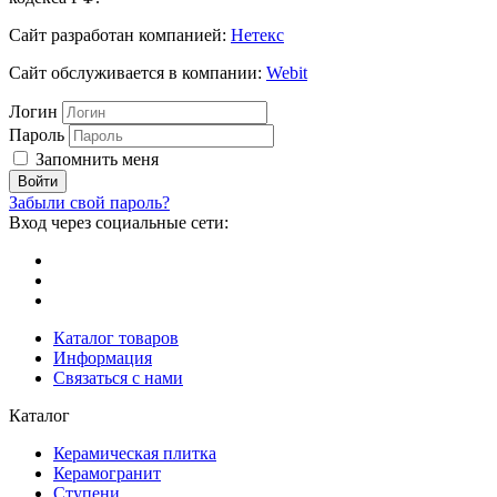
Сайт разработан компанией:
Нетекс
Сайт обслуживается в компании:
Webit
Логин
Пароль
Запомнить меня
Забыли свой пароль?
Вход через социальные сети:
Каталог товаров
Информация
Связаться с нами
Каталог
Керамическая плитка
Керамогранит
Ступени