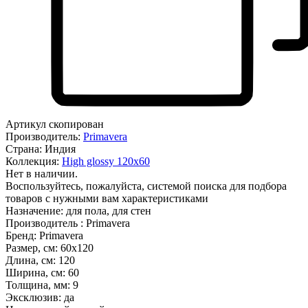
Артикул скопирован
Производитель:
Primavera
Страна:
Индия
Коллекция:
High glossy 120х60
Нет в наличии.
Воспользуйтесь, пожалуйста, системой поиска для подбора
товаров с нужными вам характеристиками
Назначение:
для пола, для стен
Производитель :
Primavera
Бренд:
Primavera
Размер, см:
60x120
Длина, см:
120
Ширина, см:
60
Толщина, мм:
9
Эксклюзив:
да