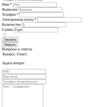
Имя
*
Фамилия
Телефон
*
Электронная почта
*
Количество
Сумма
Заказать
Закрыть
Вопросы и ответы
Вопрос:
Ответ:
Задать вопрос