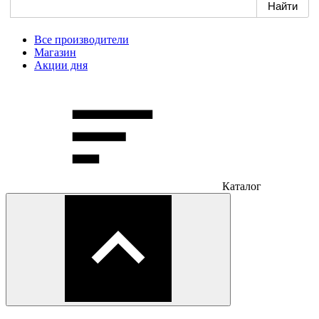
Все производители
Магазин
Акции дня
Каталог