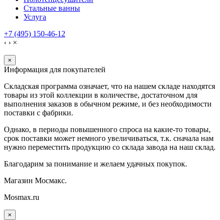
Стальные ванны
Услуга
+7 (495) 150-46-12
‹
›
×
×
Информация для покупателей
Складская программа означает, что на нашем складе находятся
товары из этой коллекции в количестве, достаточном для
выполнения заказов в обычном режиме, и без необходимости
поставки с фабрики.
Однако, в периоды повышенного спроса на какие-то товары,
срок поставки может немного увеличиваться, т.к. сначала нам
нужно переместить продукцию со склада завода на наш склад.
Благодарим за понимание и желаем удачных покупок.
Магазин Мосмакс.
Mosmax.ru
×