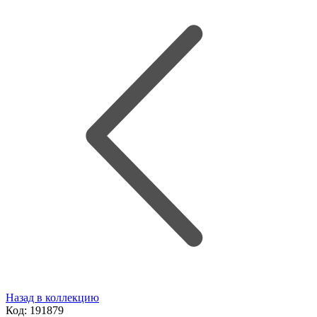
Назад в коллекцию
Код:
191879