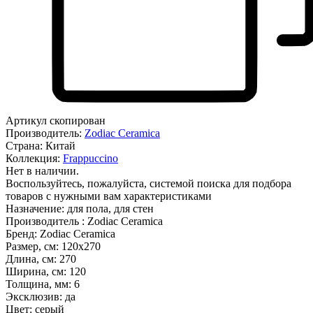
Артикул скопирован
Производитель:
Zodiac Ceramica
Страна:
Китай
Коллекция:
Frappuccino
Нет в наличии.
Воспользуйтесь, пожалуйста, системой поиска для подбора
товаров с нужными вам характеристиками
Назначение:
для пола, для стен
Производитель :
Zodiac Ceramica
Бренд:
Zodiac Ceramica
Размер, см:
120х270
Длина, см:
270
Ширина, см:
120
Толщина, мм:
6
Эксклюзив:
да
Цвет:
серый