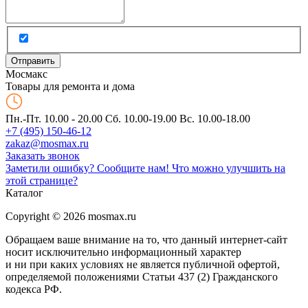
Мос
макс
Товары для ремонта и дома
Пн.-Пт. 10.00 - 20.00
Сб. 10.00-19.00 Вс. 10.00-18.00
+7 (495) 150-46-12
zakaz@mosmax.ru
Заказать звонок
Заметили ошибку? Сообщите нам!
Что можно улучшить на
этой странице?
Каталог
Copyright © 2026 mosmax.ru
Обращаем ваше внимание на то, что данный интернет-сайт
носит исключительно информационный характер
и ни при каких условиях не является публичной офертой,
определяемой положениями Статьи 437 (2) Гражданского
кодекса РФ.