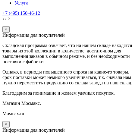
Услуга
+7 (495) 150-46-12
‹
›
×
×
Информация для покупателей
Складская программа означает, что на нашем складе находятся
товары из этой коллекции в количестве, достаточном для
выполнения заказов в обычном режиме, и без необходимости
поставки с фабрики.
Однако, в периоды повышенного спроса на какие-то товары,
срок поставки может немного увеличиваться, т.к. сначала нам
нужно переместить продукцию со склада завода на наш склад.
Благодарим за понимание и желаем удачных покупок.
Магазин Мосмакс.
Mosmax.ru
×
Информация для покупателей