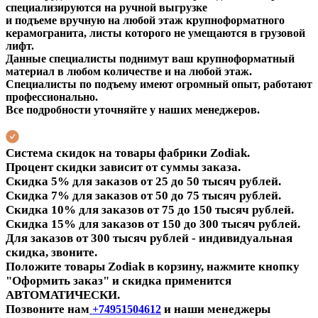
специализируются на ручной выгрузке
и подъеме вручную на любой этаж крупноформатного
керамогранита, листы которого не умещаются в грузовой
лифт.
Данные специалисты поднимут ваш крупноформатный
материал в любом количестве и на любой этаж.
Специалисты по подъему имеют огромный опыт, работают
профессионально.
Все подробности уточняйте у наших менеджеров.
Система скидок на товары фабрики Zodiak.
Процент
скидки зависит от суммы заказа.
Скидка 5% для заказов от 25 до 50 тысяч рублей.
Скидка 7% для заказов от 50 до 75 тысяч рублей.
Скидка 10% для заказов от 75 до 150 тысяч рублей.
Скидка 15% для заказов от 150 до 300 тысяч рублей.
Для заказов от 300 тысяч рублей - индивидуальная
скидка, звоните.
Положите товары Zodiak в корзину, нажмите кнопку
"Оформить заказ" и скидка применится
АВТОМАТИЧЕСКИ.
Позвоните нам
и наши менеджеры
+74951504612