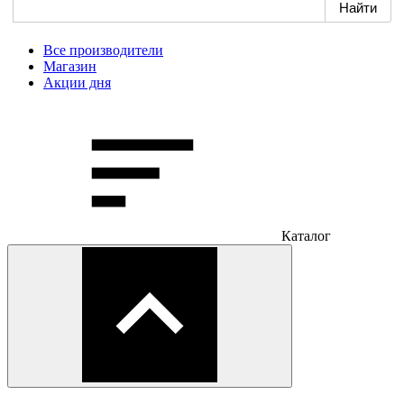
Все производители
Магазин
Акции дня
Каталог