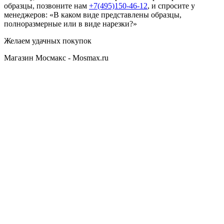
образцы, позвоните нам
+7(495)150-46-12
, и спросите у
менеджеров: «В каком виде представлены образцы,
полноразмерные или в виде нарезки?»
Желаем удачных покупок
Магазин Мосмакс - Mosmax.ru