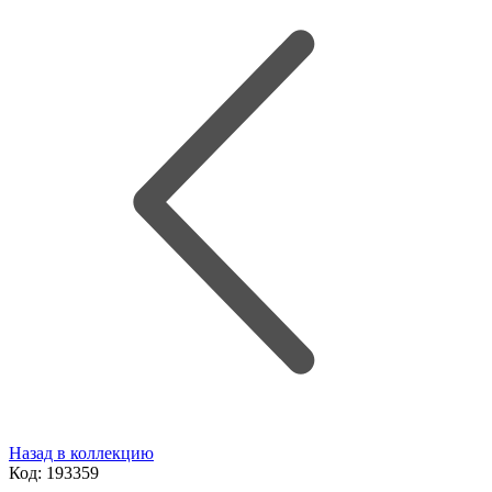
Назад в коллекцию
Код:
193359