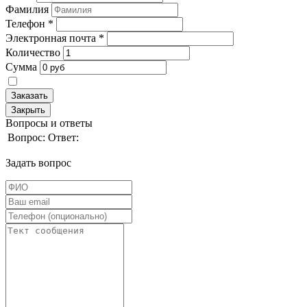
Фамилия
Телефон
*
Электронная почта
*
Количество
Сумма
Заказать
Закрыть
Вопросы и ответы
Вопрос:
Ответ:
Задать вопрос