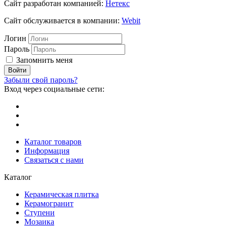
Сайт разработан компанией:
Нетекс
Сайт обслуживается в компании:
Webit
Логин
Пароль
Запомнить меня
Забыли свой пароль?
Вход через социальные сети:
Каталог товаров
Информация
Связаться с нами
Каталог
Керамическая плитка
Керамогранит
Ступени
Мозаика