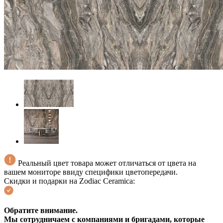
Реальный цвет товара может отличаться от цвета на
вашем мониторе ввиду специфики цветопередачи.
Скидки и подарки на Zodiac Ceramica:
Обратите внимание.
Мы сотрудничаем с компаниями и бригадами, которые