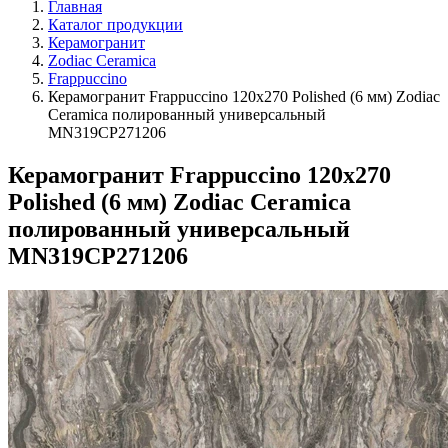
Главная
Каталог продукции
Керамогранит
Zodiac Ceramica
Frappuccino
Керамогранит Frappuccino 120x270 Polished (6 мм) Zodiac
Ceramica полированный универсальный
MN319CP271206
Керамогранит Frappuccino 120x270
Polished (6 мм) Zodiac Ceramica
полированный универсальный
MN319CP271206