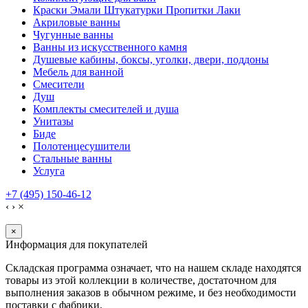
Краски Эмали Штукатурки Пропитки Лаки
Акриловые ванны
Чугунные ванны
Ванны из искусственного камня
Душевые кабины, боксы, уголки, двери, поддоны
Мебель для ванной
Смесители
Душ
Комплекты смесителей и душа
Унитазы
Биде
Полотенцесушители
Стальные ванны
Услуга
+7 (495) 150-46-12
‹
›
×
×
Информация для покупателей
Складская программа означает, что на нашем складе находятся
товары из этой коллекции в количестве, достаточном для
выполнения заказов в обычном режиме, и без необходимости
поставки с фабрики.