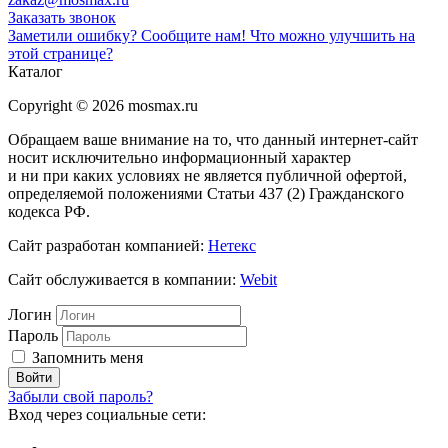
Заказать звонок
Заметили ошибку? Сообщите нам!
Что можно улучшить на
этой странице?
Каталог
Copyright © 2026 mosmax.ru
Обращаем ваше внимание на то, что данный интернет-сайт
носит исключительно информационный характер
и ни при каких условиях не является публичной офертой,
определяемой положениями Статьи 437 (2) Гражданского
кодекса РФ.
Сайт разработан компанией:
Нетекс
Сайт обслуживается в компании:
Webit
Логин
Пароль
Запомнить меня
Забыли свой пароль?
Вход через социальные сети: