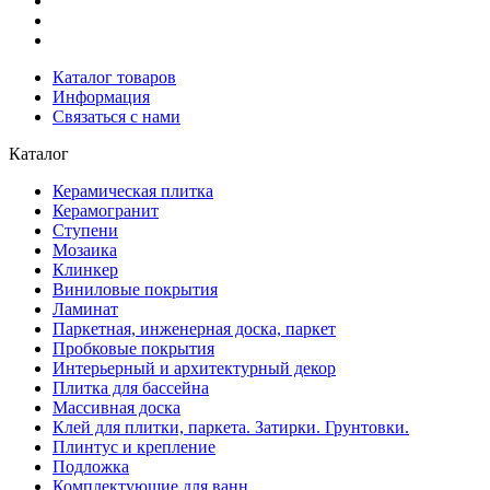
Каталог товаров
Информация
Связаться с нами
Каталог
Керамическая плитка
Керамогранит
Ступени
Мозаика
Клинкер
Виниловые покрытия
Ламинат
Паркетная, инженерная доска, паркет
Пробковые покрытия
Интерьерный и архитектурный декор
Плитка для бассейна
Массивная доска
Клей для плитки, паркета. Затирки. Грунтовки.
Плинтус и крепление
Подложка
Комплектующие для ванн