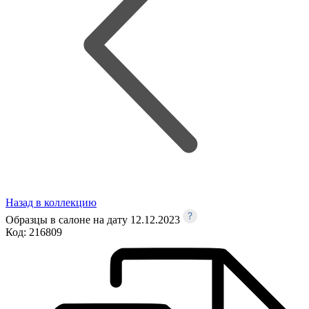
Назад в коллекцию
Образцы в салоне на дату 12.12.2023
Код:
216809