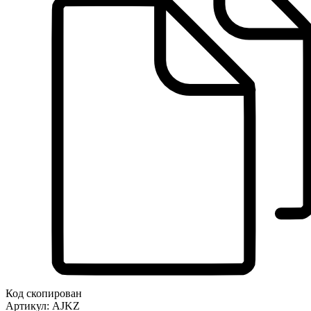
Код скопирован
Артикул:
AJKZ