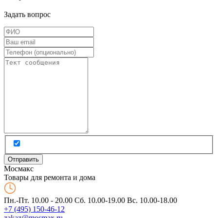
Задать вопрос
Мос
макс
Товары для ремонта и дома
Пн.-Пт. 10.00 - 20.00
Сб. 10.00-19.00 Вс. 10.00-18.00
+7 (495) 150-46-12
zakaz@mosmax.ru