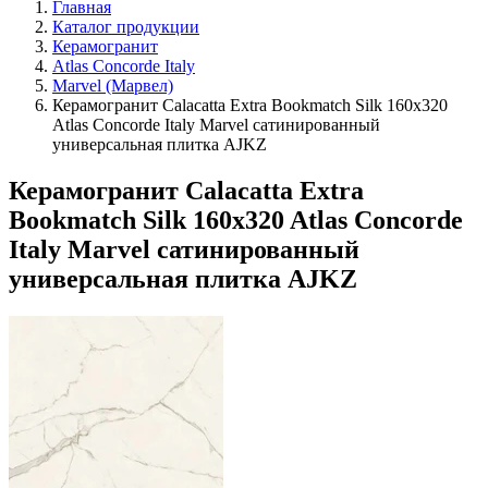
Главная
Каталог продукции
Керамогранит
Atlas Concorde Italy
Marvel (Марвел)
Керамогранит Calacatta Extra Bookmatch Silk 160x320
Atlas Concorde Italy Marvel сатинированный
универсальная плитка AJKZ
Керамогранит Calacatta Extra
Bookmatch Silk 160x320 Atlas Concorde
Italy Marvel сатинированный
универсальная плитка AJKZ