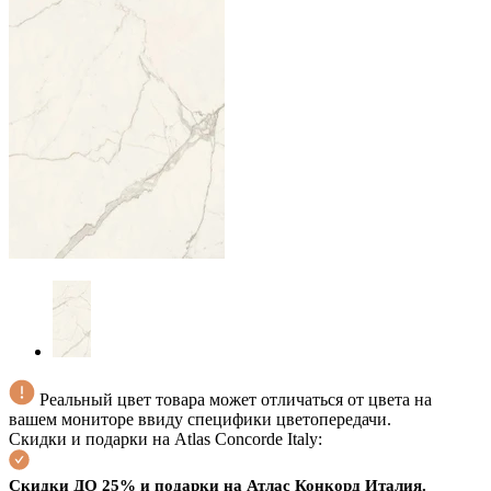
Реальный цвет товара может отличаться от цвета на
вашем мониторе ввиду специфики цветопередачи.
Скидки и подарки на Atlas Concorde Italy:
Скидки ДО 25% и подарки на Атлас Конкорд Италия
.