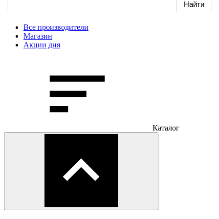
Все производители
Магазин
Акции дня
Каталог