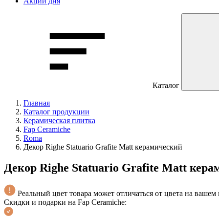
Акции дня
Каталог
Главная
Каталог продукции
Керамическая плитка
Fap Ceramiche
Roma
Декор Righe Statuario Grafite Matt керамический
Декор Righe Statuario Grafite Matt кер
Реальный цвет товара может отличаться от цвета на вашем
Скидки и подарки на Fap Ceramiche: