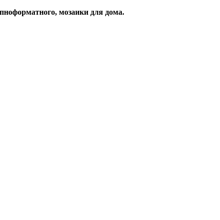
упноформатного, мозаики для дома.