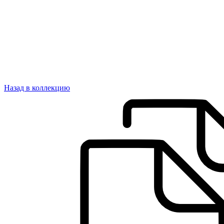
Назад в коллекцию