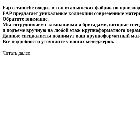
Fap ceramiche входит в топ итальянских фабрик по производ
FAP предлагает уникальные коллекции современные материа
Обратите внимание.
Мы сотрудничаем с компаниями и бригадами, которые спец
и подъеме вручную на любой этаж крупноформатного керам
Данные специалисты поднимут ваш крупноформатный матер
Все подробности уточняйте у наших менеджеров.
Читать далее