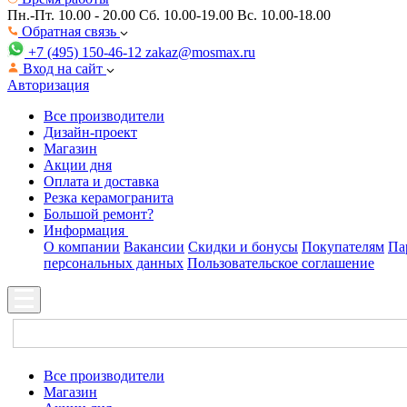
Пн.-Пт. 10.00 - 20.00
Сб. 10.00-19.00 Вс. 10.00-18.00
Обратная связь
+7 (495) 150-46-12
zakaz@mosmax.ru
Вход на сайт
Авторизация
Все производители
Дизайн-проект
Магазин
Акции дня
Оплата и доставка
Резка керамогранита
Большой ремонт?
Информация
О компании
Вакансии
Скидки и бонусы
Покупателям
Па
персональных данных
Пользовательское соглашение
Все производители
Магазин