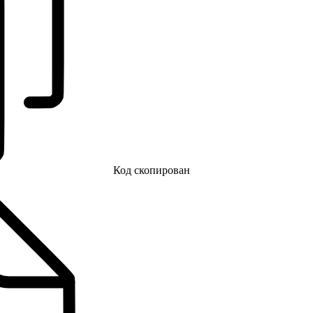
Код скопирован