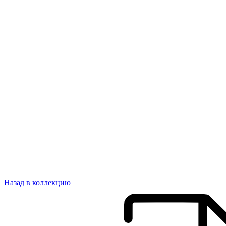
Назад в коллекцию