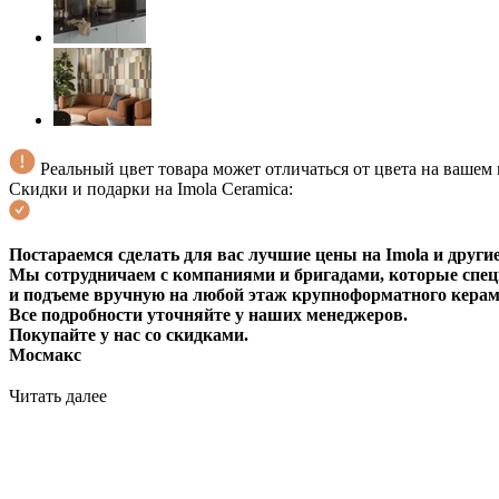
Реальный цвет товара может отличаться от цвета на вашем
Скидки и подарки на Imola Ceramica:
Постараемся сделать для вас лучшие цены на Imola и други
Мы сотрудничаем с компаниями и бригадами, которые спец
и подъеме вручную на любой этаж крупноформатного керам
Все подробности уточняйте у наших менеджеров.
Покупайте у нас со скидками.
Мосмакс
Читать далее