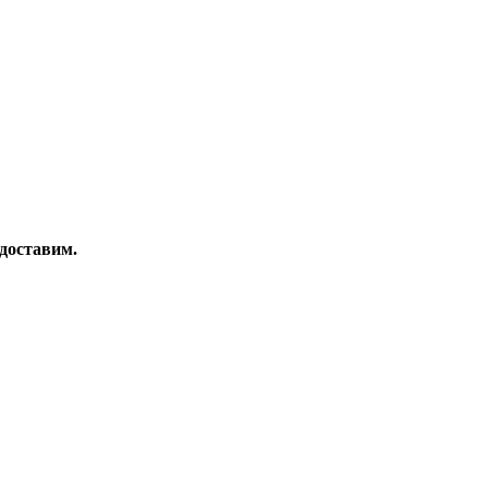
 доставим.