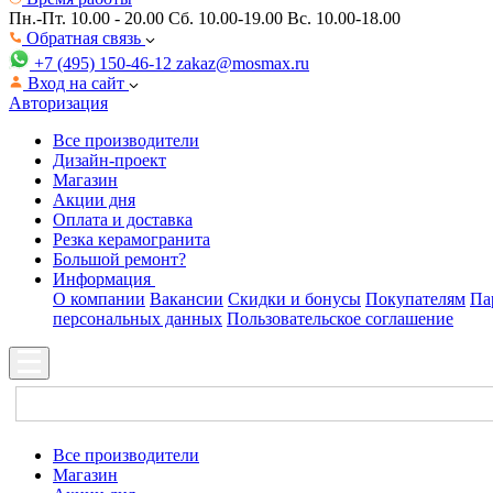
Пн.-Пт. 10.00 - 20.00
Сб. 10.00-19.00 Вс. 10.00-18.00
Обратная связь
+7 (495) 150-46-12
zakaz@mosmax.ru
Вход на сайт
Авторизация
Все производители
Дизайн-проект
Магазин
Акции дня
Оплата и доставка
Резка керамогранита
Большой ремонт?
Информация
О компании
Вакансии
Скидки и бонусы
Покупателям
Па
персональных данных
Пользовательское соглашение
Все производители
Магазин