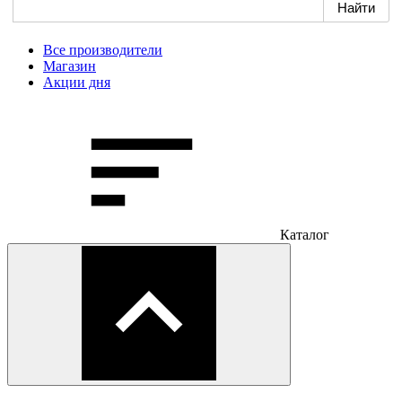
Все производители
Магазин
Акции дня
Каталог