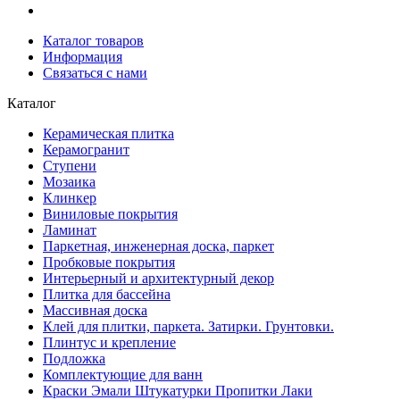
Каталог товаров
Информация
Связаться с нами
Каталог
Керамическая плитка
Керамогранит
Ступени
Мозаика
Клинкер
Виниловые покрытия
Ламинат
Паркетная, инженерная доска, паркет
Пробковые покрытия
Интерьерный и архитектурный декор
Плитка для бассейна
Массивная доска
Клей для плитки, паркета. Затирки. Грунтовки.
Плинтус и крепление
Подложка
Комплектующие для ванн
Краски Эмали Штукатурки Пропитки Лаки