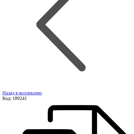
Назад в коллекцию
Код:
189241