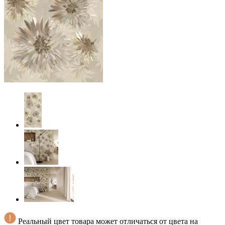
Реальный цвет товара может отличаться от цвета на