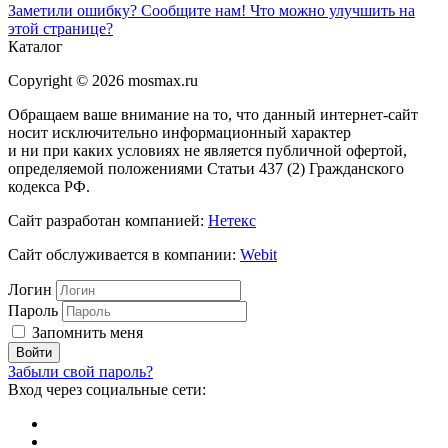
Заметили ошибку? Сообщите нам!
Что можно улучшить на
этой странице?
Каталог
Copyright © 2026 mosmax.ru
Обращаем ваше внимание на то, что данный интернет-сайт
носит исключительно информационный характер
и ни при каких условиях не является публичной офертой,
определяемой положениями Статьи 437 (2) Гражданского
кодекса РФ.
Сайт разработан компанией:
Нетекс
Сайт обслуживается в компании:
Webit
Логин
Пароль
Запомнить меня
Забыли свой пароль?
Вход через социальные сети: