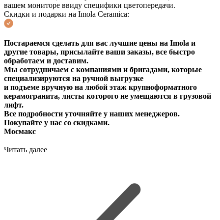
вашем мониторе ввиду специфики цветопередачи.
Скидки и подарки на Imola Ceramica:
Постараемся сделать для вас лучшие цены на Imola и
другие товары, присылайте ваши заказы, все быстро
обработаем и доставим.
Мы сотрудничаем с компаниями и бригадами, которые
специализируются на ручной выгрузке
и подъеме вручную на любой этаж крупноформатного
керамогранита, листы которого не умещаются в грузовой
лифт.
Все подробности уточняйте у наших менеджеров.
Покупайте у нас со скидками.
Мосмакс
Читать далее