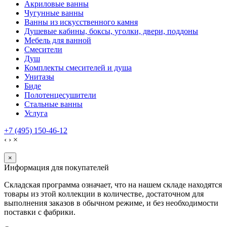
Акриловые ванны
Чугунные ванны
Ванны из искусственного камня
Душевые кабины, боксы, уголки, двери, поддоны
Мебель для ванной
Смесители
Душ
Комплекты смесителей и душа
Унитазы
Биде
Полотенцесушители
Стальные ванны
Услуга
+7 (495) 150-46-12
‹
›
×
×
Информация для покупателей
Складская программа означает, что на нашем складе находятся
товары из этой коллекции в количестве, достаточном для
выполнения заказов в обычном режиме, и без необходимости
поставки с фабрики.