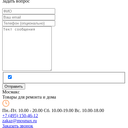
Задать вопрос
Мос
макс
Товары для ремонта и дома
Пн.-Пт. 10.00 - 20.00
Сб. 10.00-19.00 Вс. 10.00-18.00
+7 (495) 150-46-12
zakaz@mosmax.ru
Заказать звонок