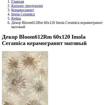
Главная
Каталог продукции
Керамогранит
Imola Ceramica
Retina
Декор Bloom612Rm 60х120 Imola Ceramica керамогранит
матовый
Декор Bloom612Rm 60х120 Imola
Ceramica керамогранит матовый