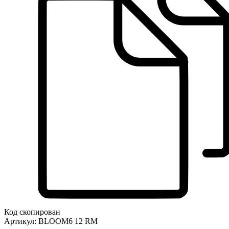
Код скопирован
Артикул:
BLOOM6 12 RM