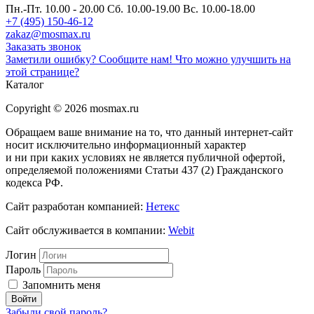
Пн.-Пт. 10.00 - 20.00
Сб. 10.00-19.00 Вс. 10.00-18.00
+7 (495) 150-46-12
zakaz@mosmax.ru
Заказать звонок
Заметили ошибку? Сообщите нам!
Что можно улучшить на
этой странице?
Каталог
Copyright © 2026 mosmax.ru
Обращаем ваше внимание на то, что данный интернет-сайт
носит исключительно информационный характер
и ни при каких условиях не является публичной офертой,
определяемой положениями Статьи 437 (2) Гражданского
кодекса РФ.
Сайт разработан компанией:
Нетекс
Сайт обслуживается в компании:
Webit
Логин
Пароль
Запомнить меня
Забыли свой пароль?