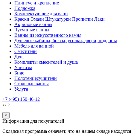
Плинтус и крепление
Подложка
Комплектующие для ванн
Краски Эмали Штукатурки Пропитки Лаки
Акриловые ванны
Чугунные ванны
Ванны из искусственного камня
Душевые кабины, боксы, уголки, двери, поддоны
Мебель для ванной
Смесители
Душ
Комплекты смесителей и душа
Унитазы
Биде
Полотенцесушители
Стальные ванны
Услуга
+7 (495) 150-46-12
‹
›
×
×
Информация для покупателей
Складская программа означает, что на нашем складе находятся