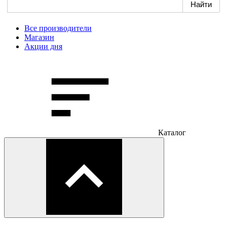
Все производители
Магазин
Акции дня
Каталог