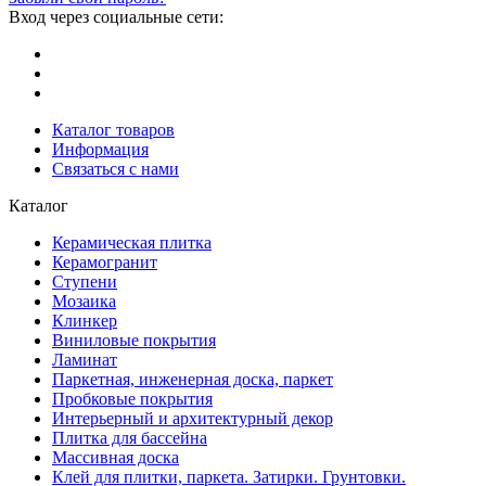
Вход через социальные сети:
Каталог товаров
Информация
Связаться с нами
Каталог
Керамическая плитка
Керамогранит
Ступени
Мозаика
Клинкер
Виниловые покрытия
Ламинат
Паркетная, инженерная доска, паркет
Пробковые покрытия
Интерьерный и архитектурный декор
Плитка для бассейна
Массивная доска
Клей для плитки, паркета. Затирки. Грунтовки.