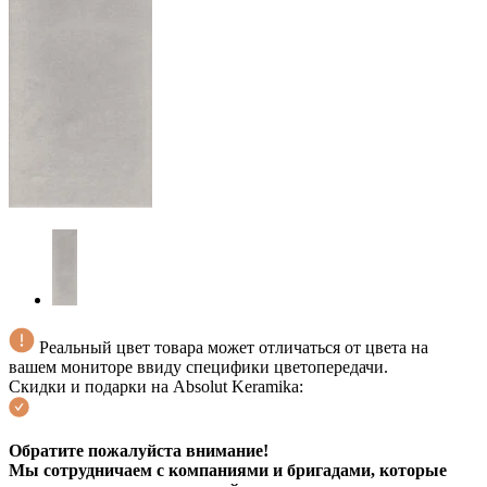
Реальный цвет товара может отличаться от цвета на
вашем мониторе ввиду специфики цветопередачи.
Скидки и подарки на Absolut Keramika:
Обратите пожалуйста внимание!
Мы сотрудничаем с компаниями и бригадами, которые