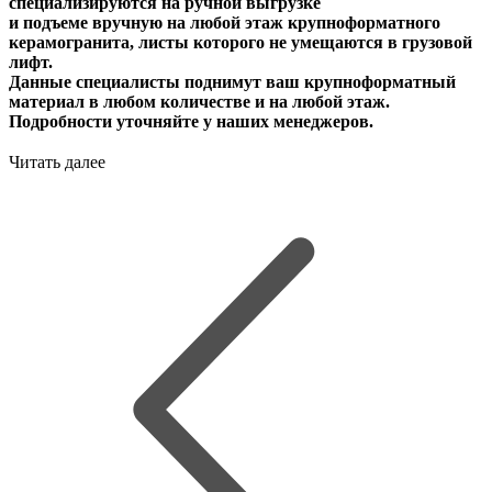
специализируются на ручной выгрузке
и подъеме вручную на любой этаж крупноформатного
керамогранита, листы которого не умещаются в грузовой
лифт.
Данные специалисты поднимут ваш крупноформатный
материал в любом количестве и на любой этаж.
Подробности уточняйте у наших менеджеров.
Читать далее