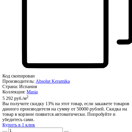
Код скопирован
Производитель:
Absolut Keramika
Страна:
Испания
Коллекция:
Masia
2
5 292 руб./м
Вы получите скидку
13%
на этот товар, если закажете товаров
данного производителя на сумму от 50000 рублей. Скидка на
товар в корзине появится автоматически. Попробуйте и
убедитесь сами.
Купить в 1 клик