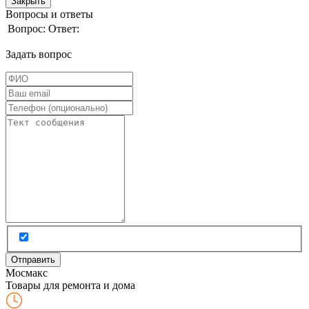
Закрыть
Вопросы и ответы
Вопрос:
Ответ:
Задать вопрос
Мос
макс
Товары для ремонта и дома