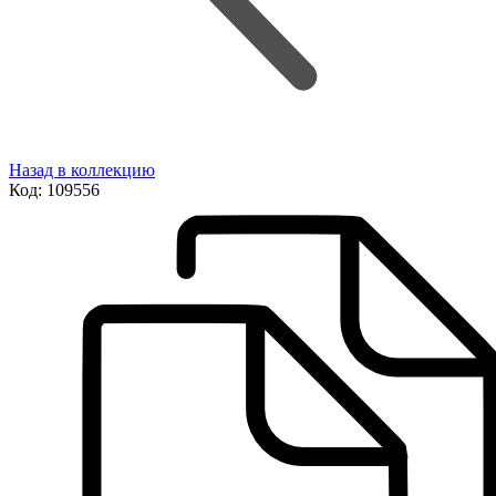
Назад в коллекцию
Код:
109556