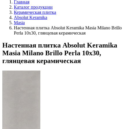
Главная
Каталог продукции
Керамическая плитка
Absolut Keramika
Masia
Настенная плитка Absolut Keramika Masia Milano Brillo
Perla 10x30, глянцевая керамическая
Настенная плитка Absolut Keramika
Masia Milano Brillo Perla 10x30,
глянцевая керамическая