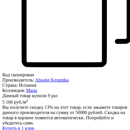
Код скопирован
Производитель:
Absolut Keramika
Страна:
Испания
Коллекция:
Masia
Данный товар купили 9 раз
2
5 166 руб./м
Вы получите скидку
13%
на этот товар, если закажете товаров
данного производителя на сумму от 50000 рублей. Скидка на
товар в корзине появится автоматически. Попробуйте и
убедитесь сами.
Купить в 1 клик