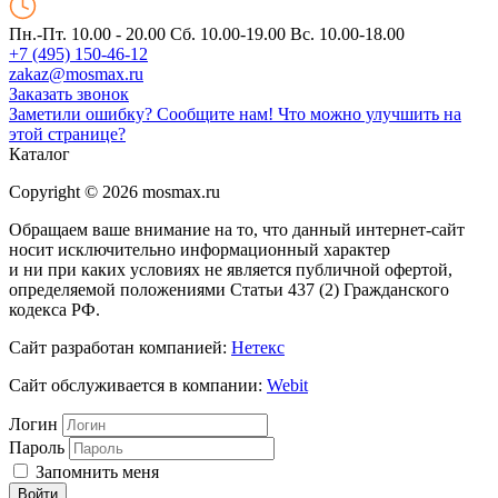
Пн.-Пт. 10.00 - 20.00
Сб. 10.00-19.00 Вс. 10.00-18.00
+7 (495) 150-46-12
zakaz@mosmax.ru
Заказать звонок
Заметили ошибку? Сообщите нам!
Что можно улучшить на
этой странице?
Каталог
Copyright © 2026 mosmax.ru
Обращаем ваше внимание на то, что данный интернет-сайт
носит исключительно информационный характер
и ни при каких условиях не является публичной офертой,
определяемой положениями Статьи 437 (2) Гражданского
кодекса РФ.
Сайт разработан компанией:
Нетекс
Сайт обслуживается в компании:
Webit
Логин
Пароль
Запомнить меня