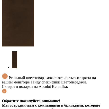
Реальный цвет товара может отличаться от цвета на
вашем мониторе ввиду специфики цветопередачи.
Скидки и подарки на Absolut Keramika:
Обратите пожалуйста внимание!
Мы сотрудничаем с компаниями и бригадами, которые