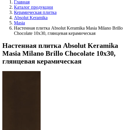
Главная
Каталог продукции
Керамическая плитка
Absolut Keramika
Masia
Настенная плитка Absolut Keramika Masia Milano Brillo
Chocolate 10x30, глянцевая керамическая
Настенная плитка Absolut Keramika
Masia Milano Brillo Chocolate 10x30,
глянцевая керамическая