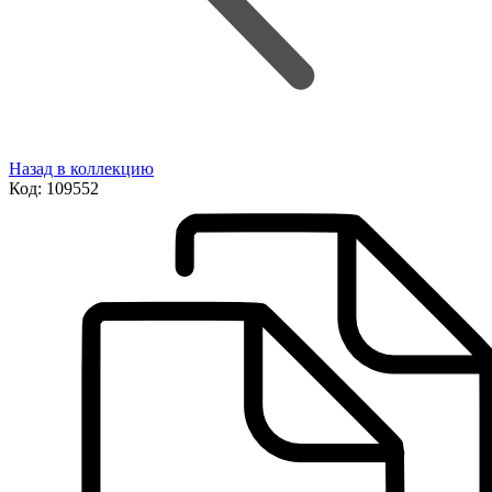
Назад в коллекцию
Код:
109552