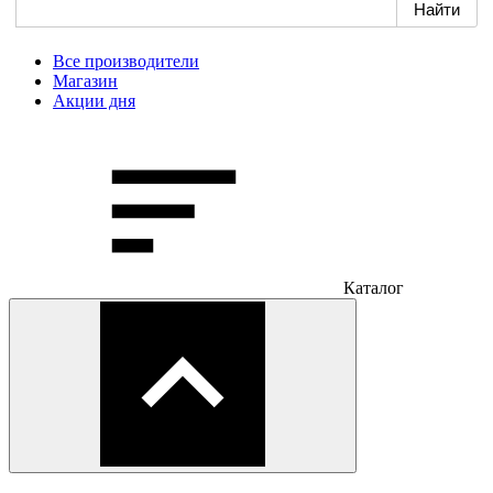
Все производители
Магазин
Акции дня
Каталог