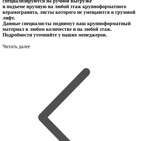
специализируются на ручной выгрузке
и подъеме вручную на любой этаж крупноформатного
керамогранита, листы которого не умещаются в грузовой
лифт.
Данные специалисты поднимут ваш крупноформатный
материал в любом количестве и на любой этаж.
Подробности уточняйте у наших менеджеров.
Читать далее