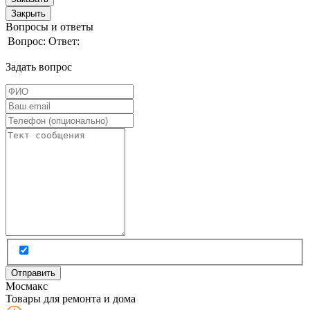
Закрыть
Вопросы и ответы
Вопрос:
Ответ:
Задать вопрос
Мос
макс
Товары для ремонта и дома