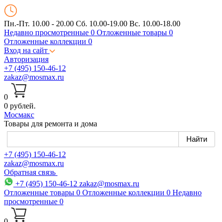
Пн.-Пт. 10.00 - 20.00
Сб. 10.00-19.00 Вс. 10.00-18.00
Недавно просмотренные
0
Отложенные товары
0
Отложенные коллекции
0
Вход на сайт
Авторизация
+7 (495) 150-46-12
zakaz@mosmax.ru
0
0 рублей.
Мос
макс
Товары для ремонта и дома
+7 (495) 150-46-12
zakaz@mosmax.ru
Обратная связь
+7 (495) 150-46-12
zakaz@mosmax.ru
Отложенные товары
0
Отложенные коллекции
0
Недавно
просмотренные
0
0