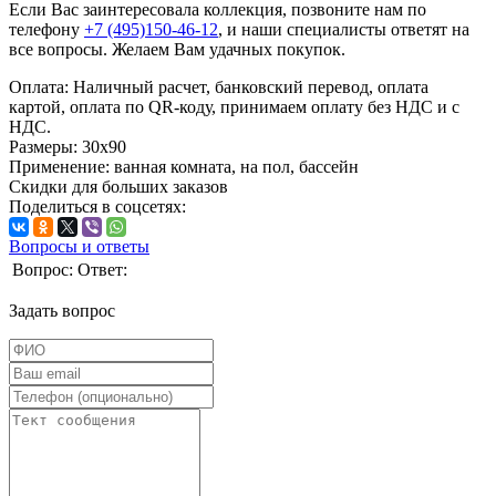
Если Вас заинтересовала коллекция, позвоните нам по
телефону
+7 (495)150-46-12
, и наши специалисты ответят на
все вопросы. Желаем Вам удачных покупок.
Оплата:
Наличный расчет, банковский перевод, оплата
картой, оплата по QR-коду, принимаем оплату без НДС и с
НДС.
Размеры:
30x90
Применение:
ванная комната, на пол, бассейн
Скидки для больших заказов
Поделиться в соцсетях:
Вопросы и ответы
Вопрос:
Ответ:
Задать вопрос