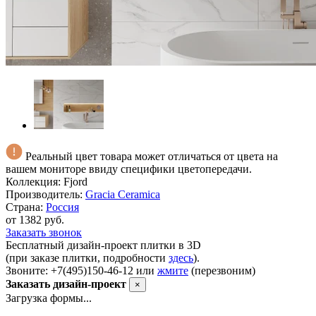
Реальный цвет товара может отличаться от цвета на
вашем мониторе ввиду специфики цветопередачи.
Коллекция:
Fjord
Производитель:
Gracia Ceramica
Страна:
Россия
от 1382 руб.
Заказать звонок
Бесплатный дизайн-проект плитки в 3D
(при заказе плитки, подробности
здесь
).
Звоните: +7(495)150-46-12 или
жмите
(перезвоним)
Заказать дизайн-проект
×
Загрузка формы...