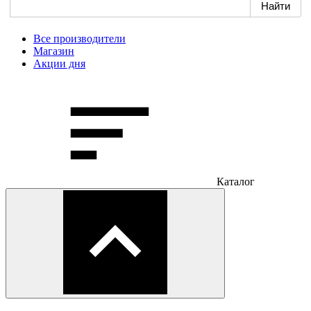
Все производители
Магазин
Акции дня
Каталог