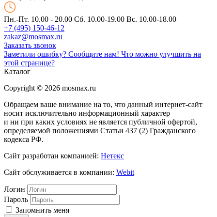
Пн.-Пт. 10.00 - 20.00
Сб. 10.00-19.00 Вс. 10.00-18.00
+7 (495) 150-46-12
zakaz@mosmax.ru
Заказать звонок
Заметили ошибку? Сообщите нам!
Что можно улучшить на
этой странице?
Каталог
Copyright © 2026 mosmax.ru
Обращаем ваше внимание на то, что данный интернет-сайт
носит исключительно информационный характер
и ни при каких условиях не является публичной офертой,
определяемой положениями Статьи 437 (2) Гражданского
кодекса РФ.
Сайт разработан компанией:
Нетекс
Сайт обслуживается в компании:
Webit
Логин
Пароль
Запомнить меня