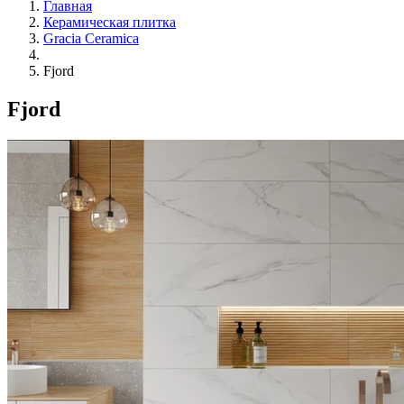
Главная
Керамическая плитка
Gracia Ceramica
Fjord
Fjord