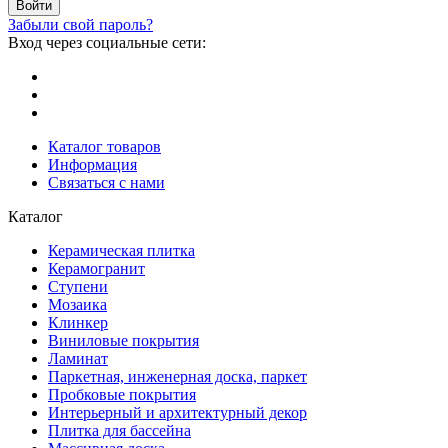
Забыли свой пароль?
Вход через социальные сети:
Каталог товаров
Информация
Связаться с нами
Каталог
Керамическая плитка
Керамогранит
Ступени
Мозаика
Клинкер
Виниловые покрытия
Ламинат
Паркетная, инженерная доска, паркет
Пробковые покрытия
Интерьерный и архитектурный декор
Плитка для бассейна