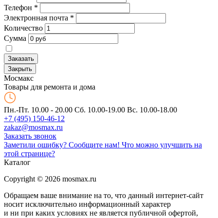
Телефон
*
Электронная почта
*
Количество
Сумма
Заказать
Закрыть
Мос
макс
Товары для ремонта и дома
Пн.-Пт. 10.00 - 20.00
Сб. 10.00-19.00 Вс. 10.00-18.00
+7 (495) 150-46-12
zakaz@mosmax.ru
Заказать звонок
Заметили ошибку? Сообщите нам!
Что можно улучшить на
этой странице?
Каталог
Copyright © 2026 mosmax.ru
Обращаем ваше внимание на то, что данный интернет-сайт
носит исключительно информационный характер
и ни при каких условиях не является публичной офертой,