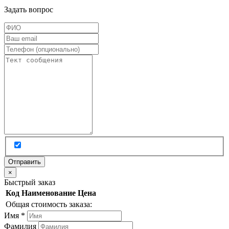
Задать вопрос
×
Быстрый заказ
Код
Наименование
Цена
Общая стоимость заказа:
Имя
*
Фамилия