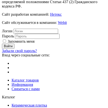
определяемой положениями Статьи 437 (2) Гражданского
кодекса РФ.
Сайт разработан компанией:
Нетекс
Сайт обслуживается в компании:
Webit
Логин
Пароль
Запомнить меня
Забыли свой пароль?
Вход через социальные сети:
Каталог товаров
Информация
Связаться с нами
Каталог
Керамическая плитка