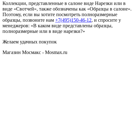
Коллекции, представленные в салоне виде Нарезки или в
виде «Свотчей», также обозначены как «Образцы в салоне».
Поэтому, если вы хотите посмотреть полноразмерные
образцы, позвоните нам
+7(495)150-46-12
, и спросите у
менеджеров: «В каком виде представлены образцы,
полноразмерные или в виде нарезки?»
Желаем удачных покупок
Магазин Мосмакс - Mosmax.ru