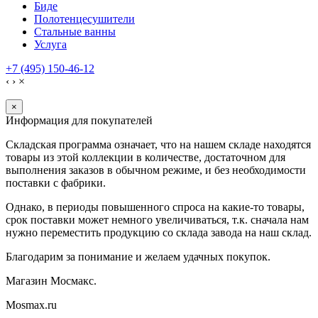
Биде
Полотенцесушители
Стальные ванны
Услуга
+7 (495) 150-46-12
‹
›
×
×
Информация для покупателей
Складская программа означает, что на нашем складе находятся
товары из этой коллекции в количестве, достаточном для
выполнения заказов в обычном режиме, и без необходимости
поставки с фабрики.
Однако, в периоды повышенного спроса на какие-то товары,
срок поставки может немного увеличиваться, т.к. сначала нам
нужно переместить продукцию со склада завода на наш склад.
Благодарим за понимание и желаем удачных покупок.
Магазин Мосмакс.
Mosmax.ru