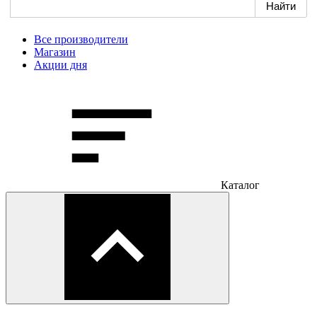
Все производители
Магазин
Акции дня
Каталог