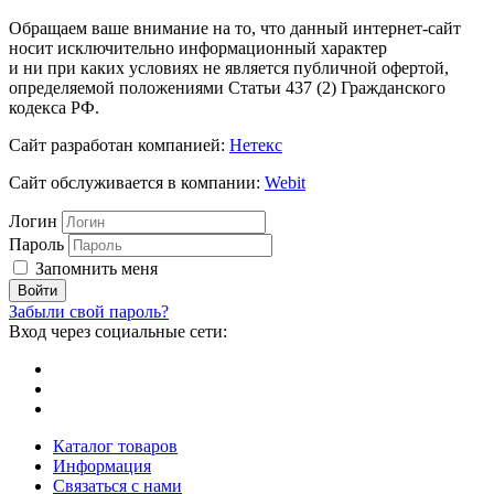
Обращаем ваше внимание на то, что данный интернет-сайт
носит исключительно информационный характер
и ни при каких условиях не является публичной офертой,
определяемой положениями Статьи 437 (2) Гражданского
кодекса РФ.
Сайт разработан компанией:
Нетекс
Сайт обслуживается в компании:
Webit
Логин
Пароль
Запомнить меня
Забыли свой пароль?
Вход через социальные сети:
Каталог товаров
Информация
Связаться с нами