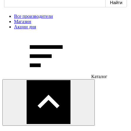
Все производители
Магазин
Акции дня
Каталог