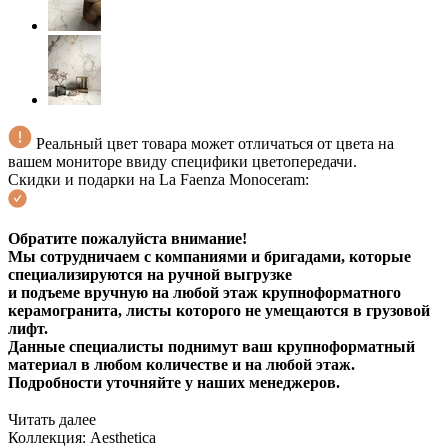
Реальный цвет товара может отличаться от цвета на
вашем мониторе ввиду специфики цветопередачи.
Скидки и подарки на La Faenza Monoceram:
Обратите пожалуйста внимание!
Мы сотрудничаем с компаниями и бригадами, которые
специализируются на ручной выгрузке
и подъеме вручную на любой этаж крупноформатного
керамогранита, листы которого не умещаются в грузовой
лифт.
Данные специалисты поднимут ваш крупноформатный
материал в любом количестве и на любой этаж.
Подробности уточняйте у наших менеджеров.
Читать далее
Коллекция:
Aesthetica