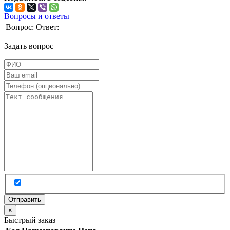
Вопросы и ответы
Вопрос:
Ответ:
Задать вопрос
×
Быстрый заказ