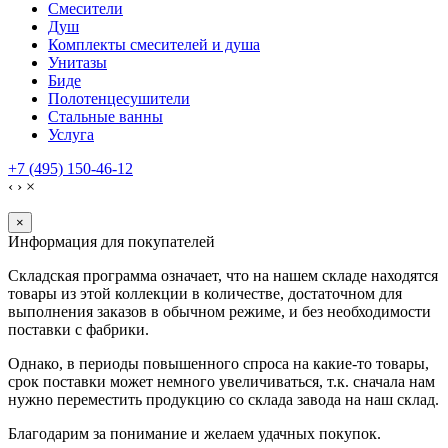
Смесители
Душ
Комплекты смесителей и душа
Унитазы
Биде
Полотенцесушители
Стальные ванны
Услуга
+7 (495) 150-46-12
‹
›
×
×
Информация для покупателей
Складская программа означает, что на нашем складе находятся
товары из этой коллекции в количестве, достаточном для
выполнения заказов в обычном режиме, и без необходимости
поставки с фабрики.
Однако, в периоды повышенного спроса на какие-то товары,
срок поставки может немного увеличиваться, т.к. сначала нам
нужно переместить продукцию со склада завода на наш склад.
Благодарим за понимание и желаем удачных покупок.